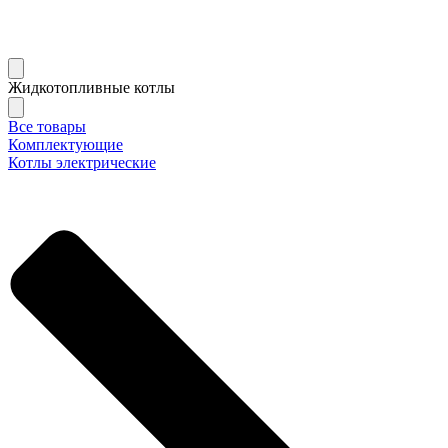
Жидкотопливные котлы
Все товары
Комплектующие
Котлы электрические