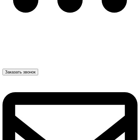
Заказать звонок