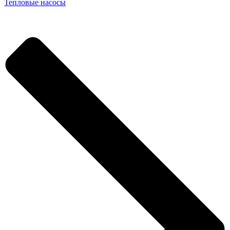
Тепловые насосы