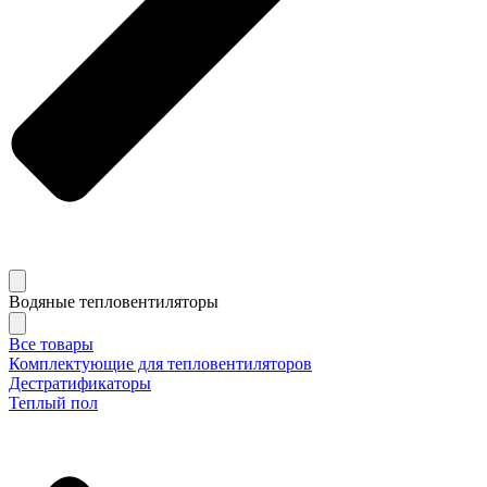
Водяные тепловентиляторы
Все товары
Комплектующие для тепловентиляторов
Дестратификаторы
Теплый пол