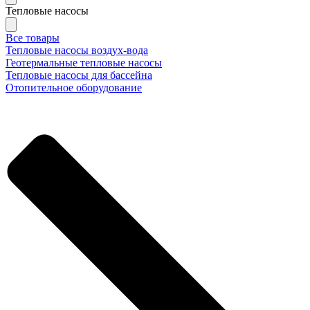
Тепловые насосы
Все товары
Тепловые насосы воздух-вода
Геотермальные тепловые насосы
Тепловые насосы для бассейна
Отопительное оборудование