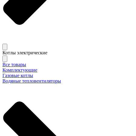
Котлы электрические
Все товары
Комплектующие
Газовые котлы
Водяные тепловентиляторы