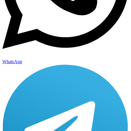
WhatsApp