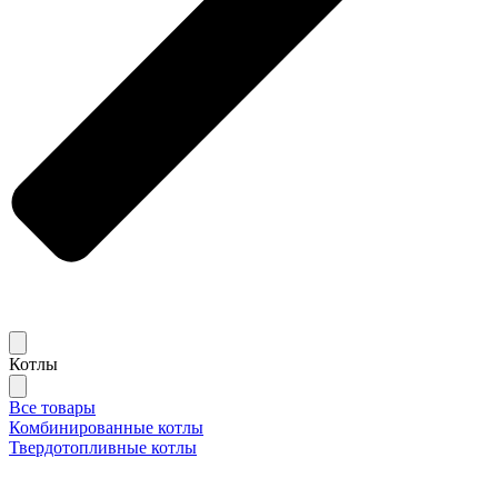
Котлы
Все товары
Комбинированные котлы
Твердотопливные котлы