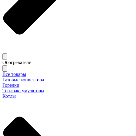
Обогреватели
Все товары
Газовые конвектора
Горелки
Теплоаккумуляторы
Котлы