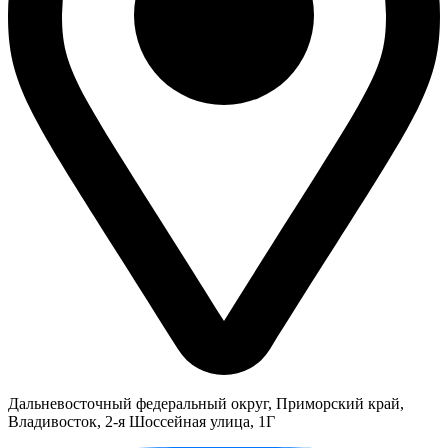
Дальневосточный федеральный округ, Приморский край,
Владивосток, 2-я Шоссейная улица, 1Г