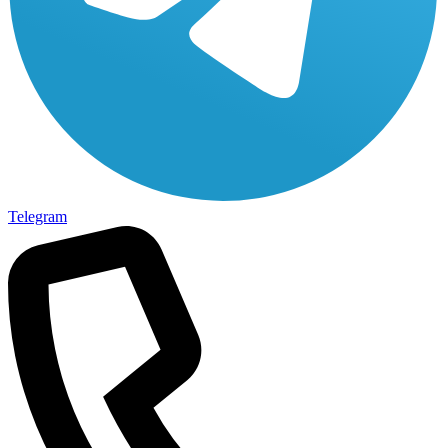
Telegram