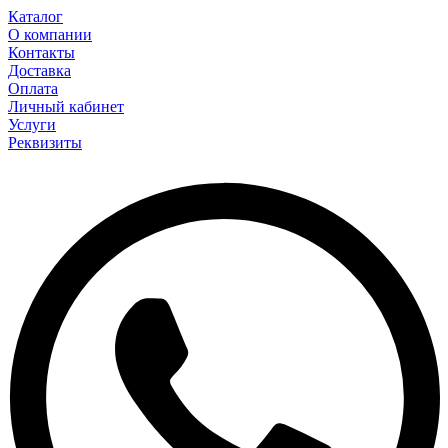
Каталог
О компании
Контакты
Доставка
Оплата
Личный кабинет
Услуги
Реквизиты