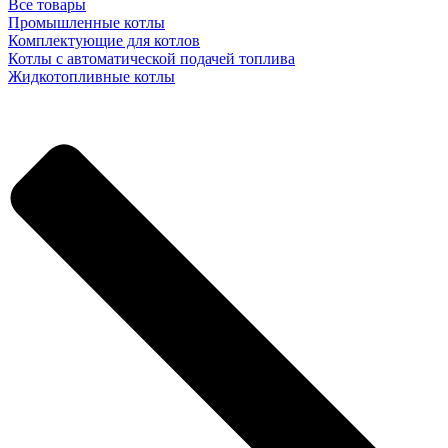
Все товары
Промышленные котлы
Комплектующие для котлов
Котлы с автоматической подачей топлива
Жидкотопливные котлы