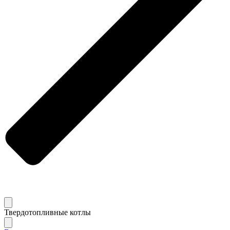
Твердотопливные котлы