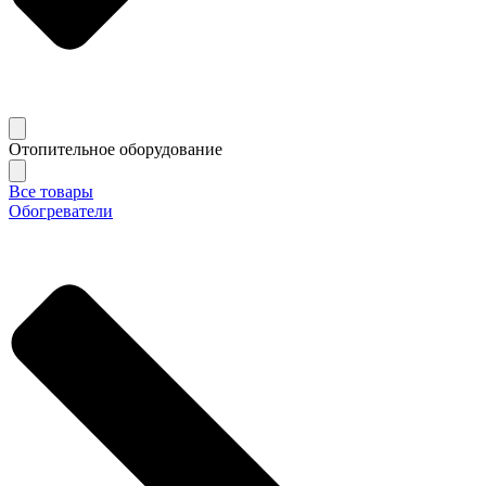
Отопительное оборудование
Все товары
Обогреватели