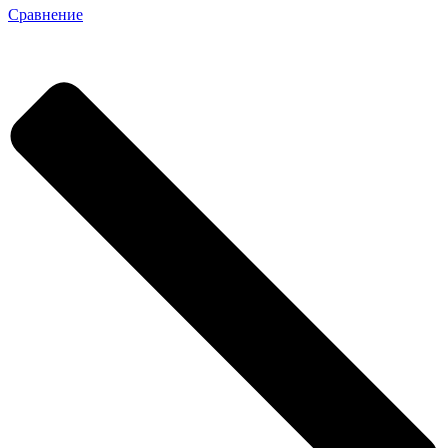
Сравнение