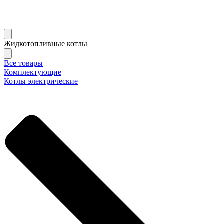
Жидкотопливные котлы
Все товары
Комплектующие
Котлы электрические