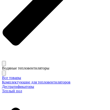
Водяные тепловентиляторы
Все товары
Комплектующие для тепловентиляторов
Дестратификаторы
Теплый пол