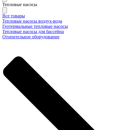
Тепловые насосы
Все товары
Тепловые насосы воздух-вода
Геотермальные тепловые насосы
Тепловые насосы для бассейна
Отопительное оборудование