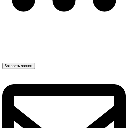
Заказать звонок