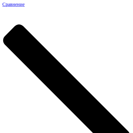
Сравнение