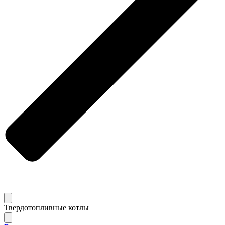
Твердотопливные котлы