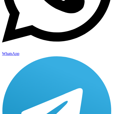
WhatsApp