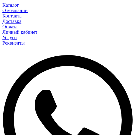
Каталог
О компании
Контакты
Доставка
Оплата
Личный кабинет
Услуги
Реквизиты