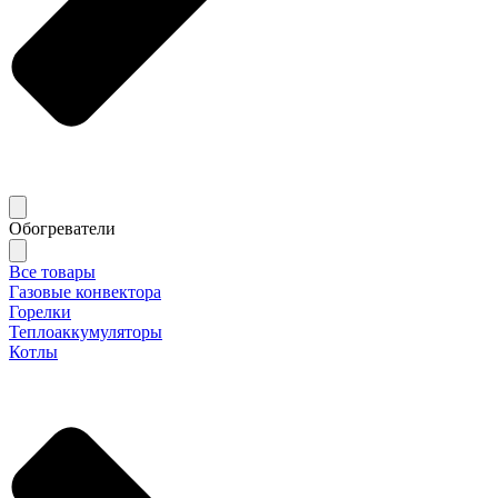
Обогреватели
Все товары
Газовые конвектора
Горелки
Теплоаккумуляторы
Котлы