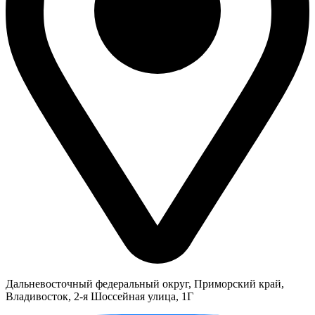
Дальневосточный федеральный округ, Приморский край,
Владивосток, 2-я Шоссейная улица, 1Г