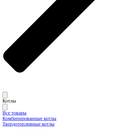
Котлы
Все товары
Комбинированные котлы
Твердотопливные котлы