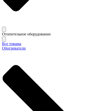
Отопительное оборудование
Все товары
Обогреватели