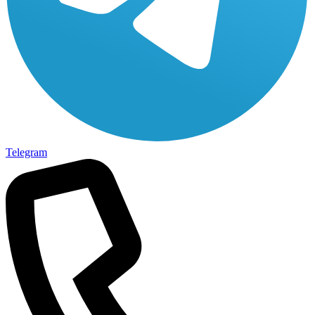
Telegram