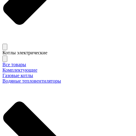
Котлы электрические
Все товары
Комплектующие
Газовые котлы
Водяные тепловентиляторы