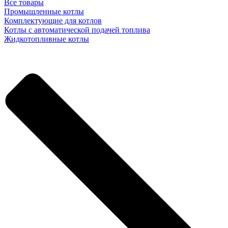
Все товары
Промышленные котлы
Комплектующие для котлов
Котлы с автоматической подачей топлива
Жидкотопливные котлы