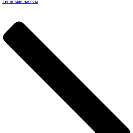
Тепловые насосы