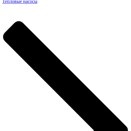
Тепловые насосы