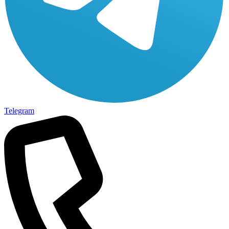
Telegram