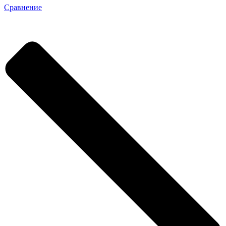
Сравнение