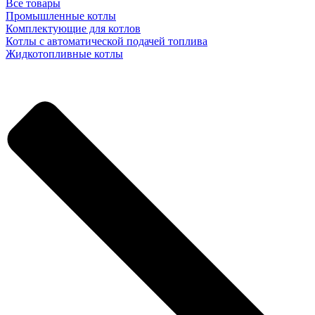
Все товары
Промышленные котлы
Комплектующие для котлов
Котлы с автоматической подачей топлива
Жидкотопливные котлы