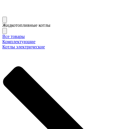
Жидкотопливные котлы
Все товары
Комплектующие
Котлы электрические