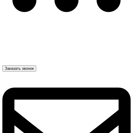
Заказать звонок