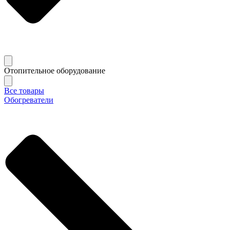
Отопительное оборудование
Все товары
Обогреватели