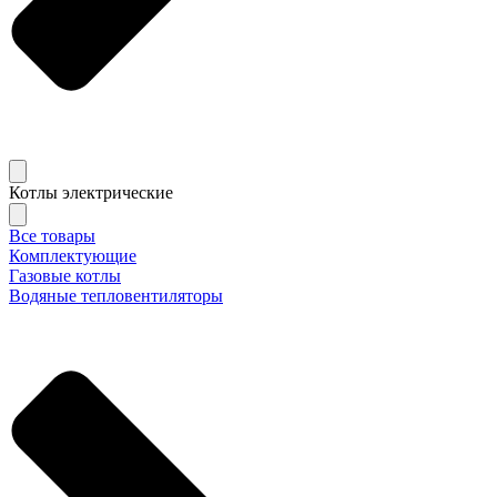
Котлы электрические
Все товары
Комплектующие
Газовые котлы
Водяные тепловентиляторы