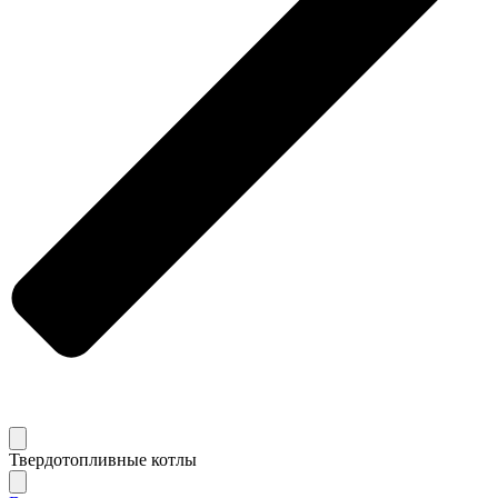
Твердотопливные котлы