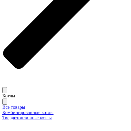
Котлы
Все товары
Комбинированные котлы
Твердотопливные котлы