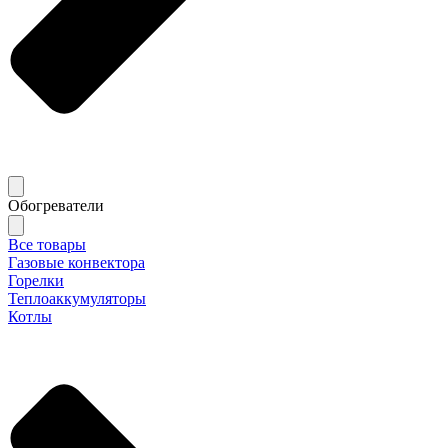
Обогреватели
Все товары
Газовые конвектора
Горелки
Теплоаккумуляторы
Котлы