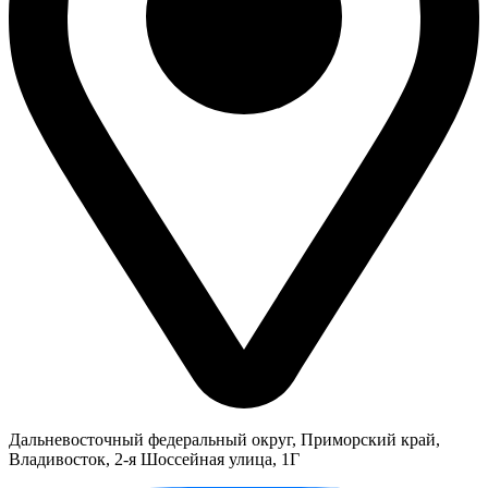
Дальневосточный федеральный округ, Приморский край,
Владивосток, 2-я Шоссейная улица, 1Г