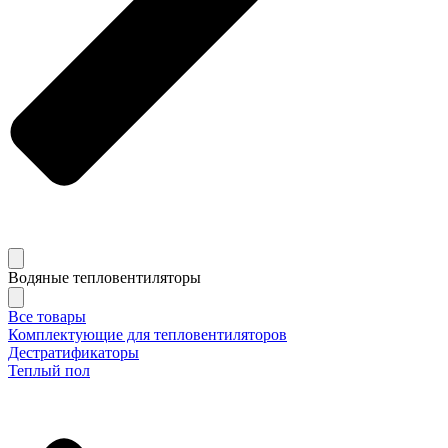
Водяные тепловентиляторы
Все товары
Комплектующие для тепловентиляторов
Дестратификаторы
Теплый пол