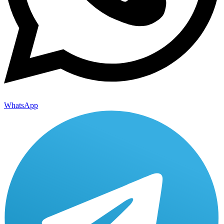
WhatsApp