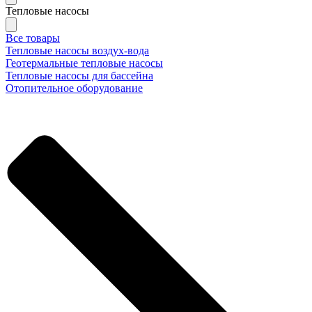
Тепловые насосы
Все товары
Тепловые насосы воздух-вода
Геотермальные тепловые насосы
Тепловые насосы для бассейна
Отопительное оборудование