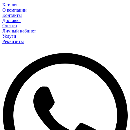
Каталог
О компании
Контакты
Доставка
Оплата
Личный кабинет
Услуги
Реквизиты