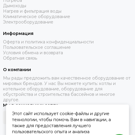
Погреба
Дымоходы
Нагрев и фильтрация воды
Климатическое оборудование
Электрооборудование
Информация
Оферта и политика конфиденциальности
Пользовательское соглашение
Условия обмена и возврата
Обратная связь
О компании
Мы рады предложить вам качественное оборудование от
мировых брендов. У нас Вы можете купить: котлы и
котельное оборудование, оборудование для
обустройства и строительства бассейнов и многое
другое.
Мы в социальных сетях
Этот сайт использует cookie-файлы и другие
технологии, чтобы помочь Вам в навигации, а
также для предоставления лучшего
пользовательского опыта и анализа