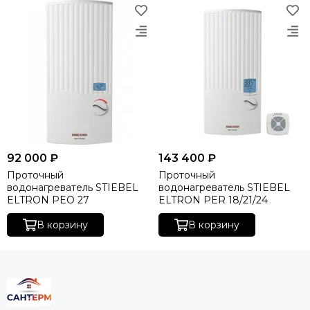
92 000 ₽
143 400 ₽
Проточный
Проточный
водонагреватель STIEBEL
водонагреватель STIEBEL
ELTRON PEO 27
ELTRON PER 18/21/24
В корзину
В корзину