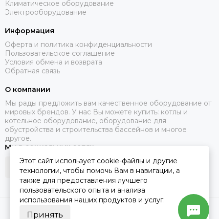
Климатическое оборудование
Электрооборудование
Информация
Оферта и политика конфиденциальности
Пользовательское соглашение
Условия обмена и возврата
Обратная связь
О компании
Мы рады предложить вам качественное оборудование от
мировых брендов. У нас Вы можете купить: котлы и
котельное оборудование, оборудование для
обустройства и строительства бассейнов и многое
другое.
Мы в социальных сетях
Этот сайт использует cookie-файлы и другие
технологии, чтобы помочь Вам в навигации, а
также для предоставления лучшего
пользовательского опыта и анализа
использования наших продуктов и услуг.
2026 © Santerm.
Карта сайта
Принять