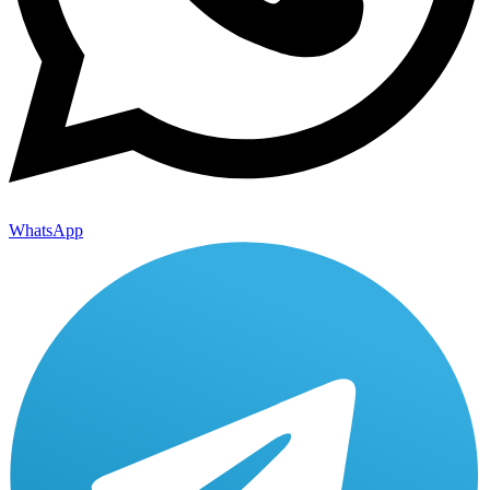
WhatsApp