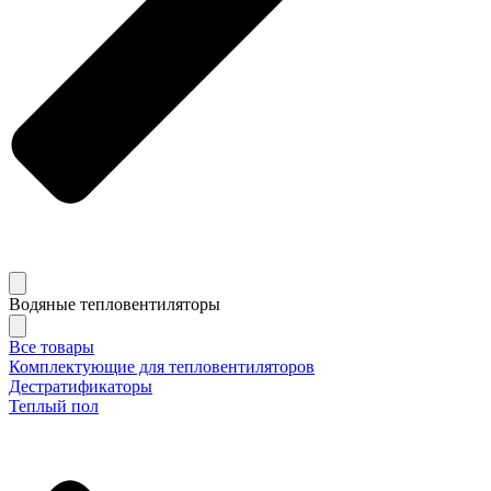
Водяные тепловентиляторы
Все товары
Комплектующие для тепловентиляторов
Дестратификаторы
Теплый пол