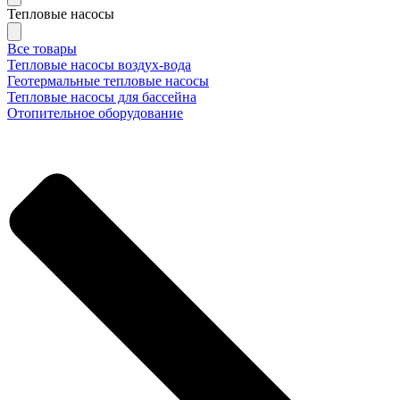
Тепловые насосы
Все товары
Тепловые насосы воздух-вода
Геотермальные тепловые насосы
Тепловые насосы для бассейна
Отопительное оборудование