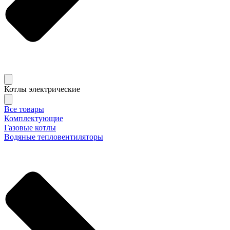
Котлы электрические
Все товары
Комплектующие
Газовые котлы
Водяные тепловентиляторы