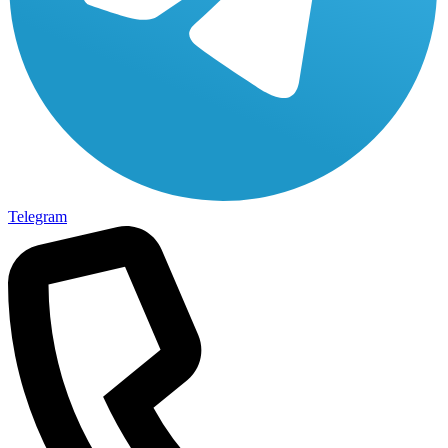
Telegram