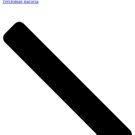
Тепловые насосы