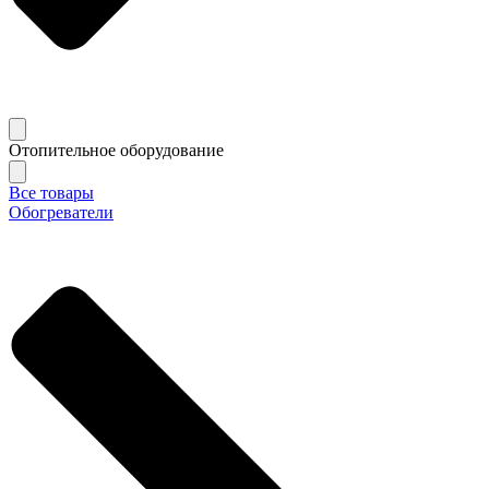
Отопительное оборудование
Все товары
Обогреватели