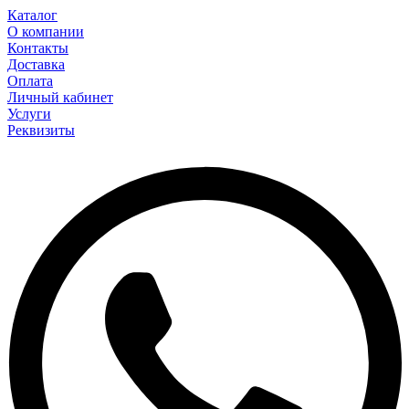
Каталог
О компании
Контакты
Доставка
Оплата
Личный кабинет
Услуги
Реквизиты