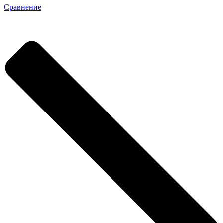
Сравнение