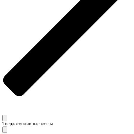
Твердотопливные котлы