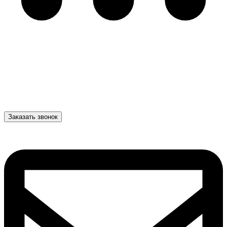
Заказать звонок