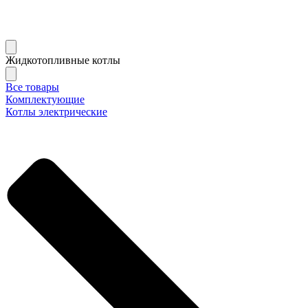
Жидкотопливные котлы
Все товары
Комплектующие
Котлы электрические