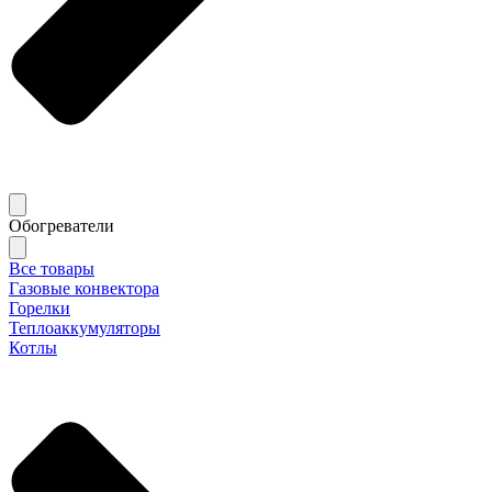
Обогреватели
Все товары
Газовые конвектора
Горелки
Теплоаккумуляторы
Котлы