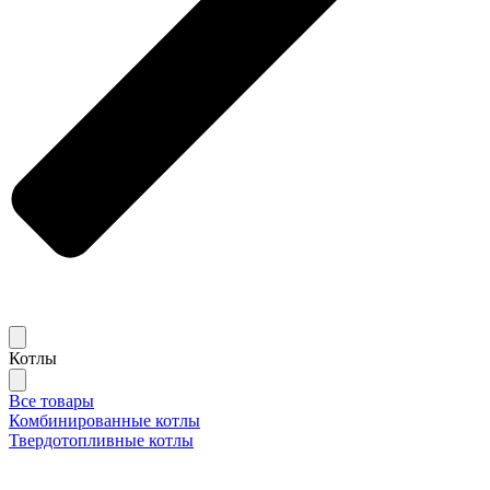
Котлы
Все товары
Комбинированные котлы
Твердотопливные котлы