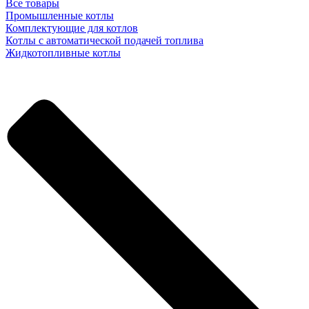
Все товары
Промышленные котлы
Комплектующие для котлов
Котлы с автоматической подачей топлива
Жидкотопливные котлы