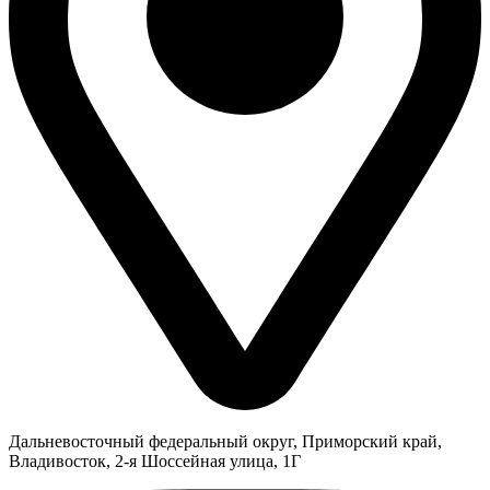
Дальневосточный федеральный округ, Приморский край,
Владивосток, 2-я Шоссейная улица, 1Г