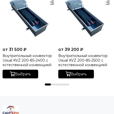
от 31 500 ₽
от 39 200 ₽
Внутрипольный конвектор
Внутрипольный конвектор
Usual KVZ 200-85-2400 с
Usual KVZ 200-85-2500 с
естественной конвекцией
естественной конвекцией
Выбрать
Выбрать