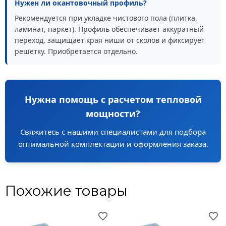
Нужен ли окантовочный профиль?
Рекомендуется при укладке чистового пола (плитка,
ламинат, паркет). Профиль обеспечивает аккуратный
переход, защищает края ниши от сколов и фиксирует
решетку. Приобретается отдельно.
Нужна помощь с расчетом тепловой
мощности?
Свяжитесь с нашими специалистами для подбора
оптимальной комплектации и оформления заказа.
Похожие товары