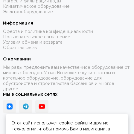
Нагрев и фильтрация воды
Климатическое оборудование
Электрооборудование
Информация
Оферта и политика конфиденциальности
Пользовательское соглашение
Условия обмена и возврата
Обратная связь
О компании
Мы рады предложить вам качественное оборудование от
мировых брендов. У нас Вы можете купить: котлы и
котельное оборудование, оборудование для
обустройства и строительства бассейнов и многое
другое.
Мы в социальных сетях
Этот сайт использует cookie-файлы и другие
технологии, чтобы помочь Вам в навигации, а
2026 © Santerm.
Карта сайта