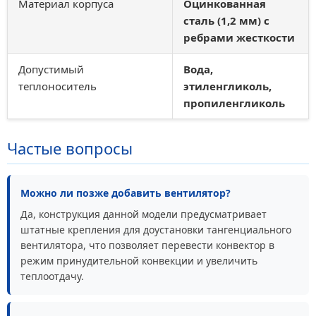
Материал корпуса
Оцинкованная
сталь (1,2 мм) с
ребрами жесткости
Допустимый
Вода,
теплоноситель
этиленгликоль,
пропиленгликоль
Частые вопросы
Можно ли позже добавить вентилятор?
Да, конструкция данной модели предусматривает
штатные крепления для доустановки тангенциального
вентилятора, что позволяет перевести конвектор в
режим принудительной конвекции и увеличить
теплоотдачу.