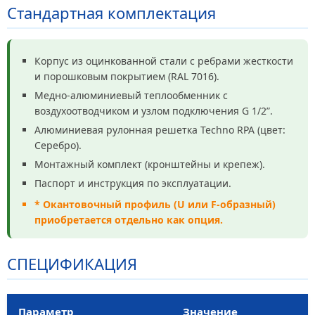
Стандартная комплектация
Корпус из оцинкованной стали с ребрами жесткости
и порошковым покрытием (RAL 7016).
Медно-алюминиевый теплообменник с
воздухоотводчиком и узлом подключения G 1/2”.
Алюминиевая рулонная решетка Techno RPA (цвет:
Серебро).
Монтажный комплект (кронштейны и крепеж).
Паспорт и инструкция по эксплуатации.
* Окантовочный профиль (U или F-образный)
приобретается отдельно как опция.
СПЕЦИФИКАЦИЯ
Параметр
Значение