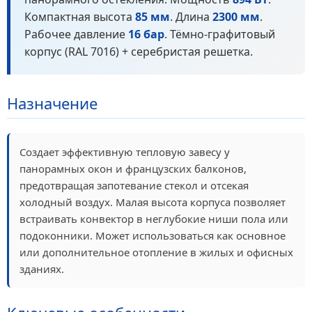
Компактная высота
85 мм
. Длина
2300 мм
.
Рабочее давление
16 бар
. Тёмно-графитовый
корпус (RAL 7016) + серебристая решетка.
Назначение
Создает эффективную тепловую завесу у
панорамных окон и французских балконов,
предотвращая запотевание стекол и отсекая
холодный воздух. Малая высота корпуса позволяет
встраивать конвектор в неглубокие ниши пола или
подоконники. Может использоваться как основное
или дополнительное отопление в жилых и офисных
зданиях.