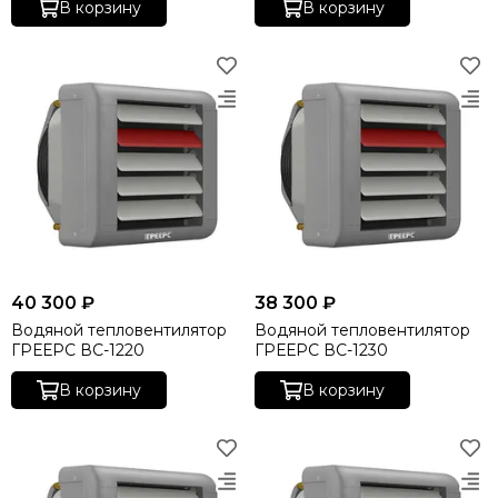
В корзину
В корзину
40 300 ₽
38 300 ₽
Водяной тепловентилятор
Водяной тепловентилятор
ГРЕЕРС ВС-1220
ГРЕЕРС ВС-1230
В корзину
В корзину