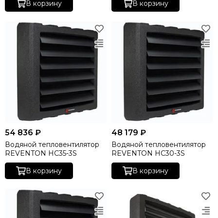
В корзину
В корзину
54 836 ₽
48 179 ₽
Водяной тепловентилятор
Водяной тепловентилятор
REVENTON HC35-3S
REVENTON HC30-3S
В корзину
В корзину