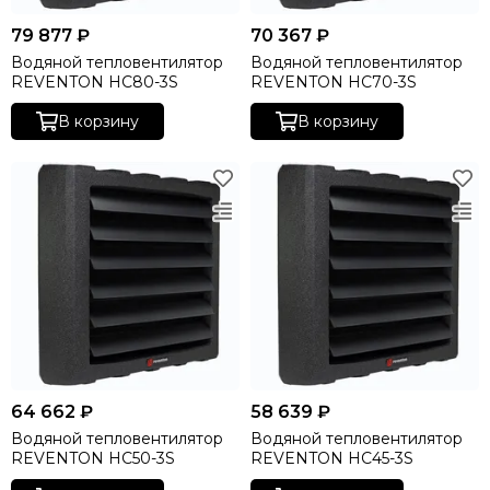
79 877 ₽
70 367 ₽
Водяной тепловентилятор
Водяной тепловентилятор
REVENTON HC80-3S
REVENTON HC70-3S
В корзину
В корзину
64 662 ₽
58 639 ₽
Водяной тепловентилятор
Водяной тепловентилятор
REVENTON HC50-3S
REVENTON HC45-3S