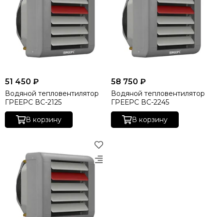
51 450 ₽
58 750 ₽
Водяной тепловентилятор
Водяной тепловентилятор
ГРЕЕРС ВС-2125
ГРЕЕРС ВС-2245
В корзину
В корзину