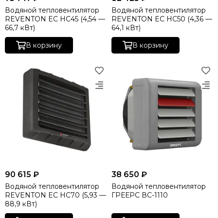
Водяной тепловентилятор
Водяной тепловентилятор
REVENTON EC HC45 (4,54 —
REVENTON EC HC50 (4,36 —
66,7 кВт)
64,1 кВт)
В корзину
В корзину
90 615 ₽
38 650 ₽
Водяной тепловентилятор
Водяной тепловентилятор
REVENTON EC HC70 (5,93 —
ГРЕЕРС ВС-1110
88,9 кВт)