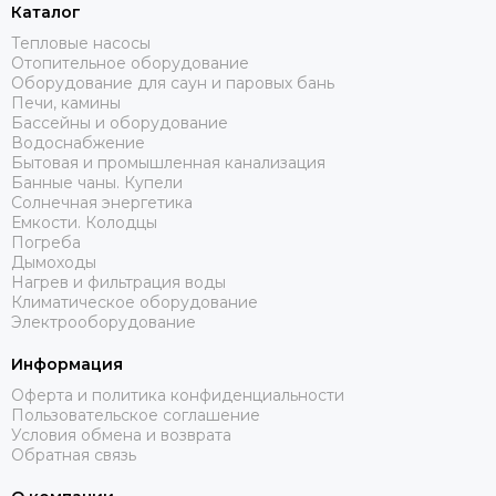
Каталог
Тепловые насосы
Отопительное оборудование
Оборудование для саун и паровых бань
Печи, камины
Бассейны и оборудование
Водоснабжение
Бытовая и промышленная канализация
Банные чаны. Купели
Солнечная энергетика
Емкости. Колодцы
Погреба
Дымоходы
Нагрев и фильтрация воды
Климатическое оборудование
Электрооборудование
Информация
Оферта и политика конфиденциальности
Пользовательское соглашение
Условия обмена и возврата
Обратная связь