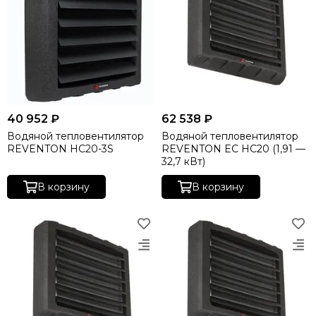
40 952 ₽
62 538 ₽
Водяной тепловентилятор
Водяной тепловентилятор
REVENTON HC20-3S
REVENTON EC HC20 (1,91 —
32,7 кВт)
В корзину
В корзину