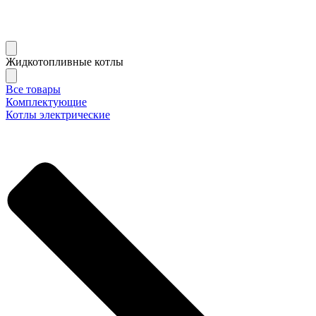
Жидкотопливные котлы
Все товары
Комплектующие
Котлы электрические