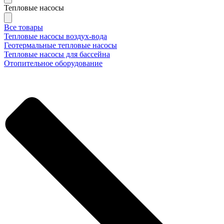
Тепловые насосы
Все товары
Тепловые насосы воздух-вода
Геотермальные тепловые насосы
Тепловые насосы для бассейна
Отопительное оборудование