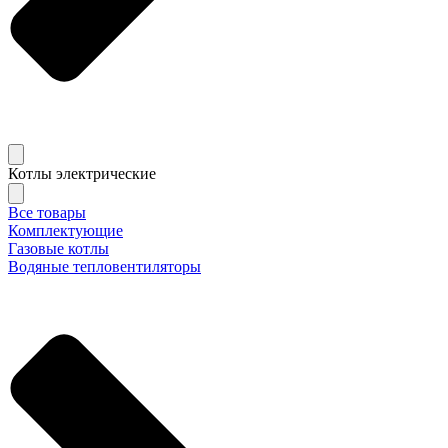
Котлы электрические
Все товары
Комплектующие
Газовые котлы
Водяные тепловентиляторы