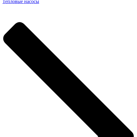
Тепловые насосы