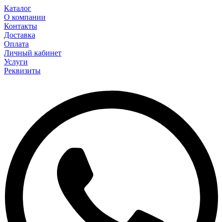
Каталог
О компании
Контакты
Доставка
Оплата
Личный кабинет
Услуги
Реквизиты