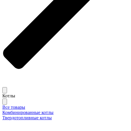
Котлы
Все товары
Комбинированные котлы
Твердотопливные котлы