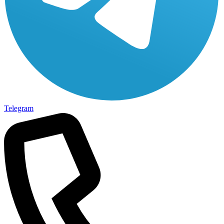
Telegram