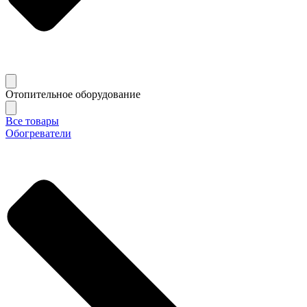
Отопительное оборудование
Все товары
Обогреватели