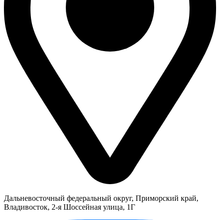
Дальневосточный федеральный округ, Приморский край,
Владивосток, 2-я Шоссейная улица, 1Г