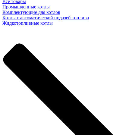
Все товары
Промышленные котлы
Комплектующие для котлов
Котлы с автоматической подачей топлива
Жидкотопливные котлы