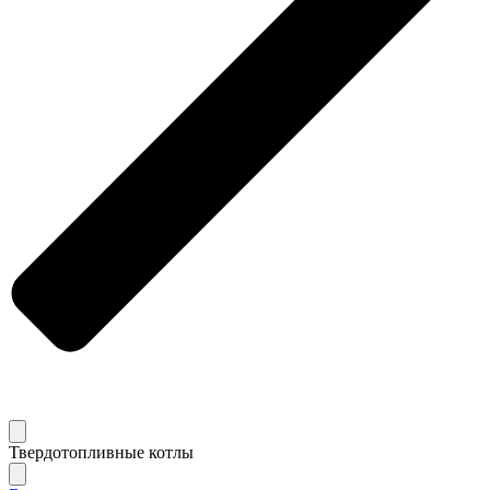
Твердотопливные котлы