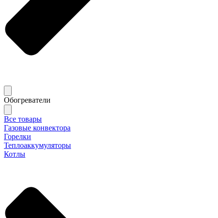
Обогреватели
Все товары
Газовые конвектора
Горелки
Теплоаккумуляторы
Котлы