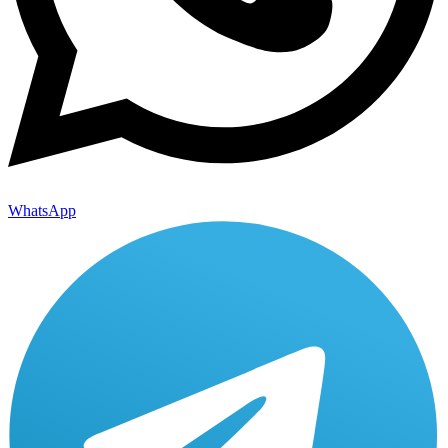
WhatsApp