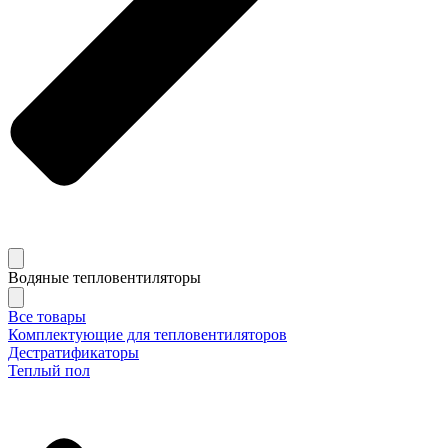
Водяные тепловентиляторы
Все товары
Комплектующие для тепловентиляторов
Дестратификаторы
Теплый пол