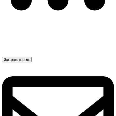
Заказать звонок