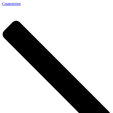
Сравнение