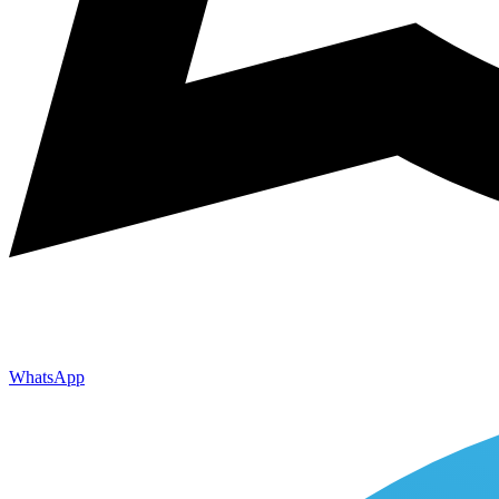
WhatsApp