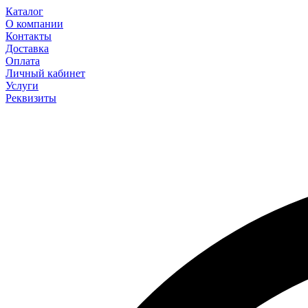
Каталог
О компании
Контакты
Доставка
Оплата
Личный кабинет
Услуги
Реквизиты