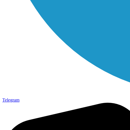
Telegram