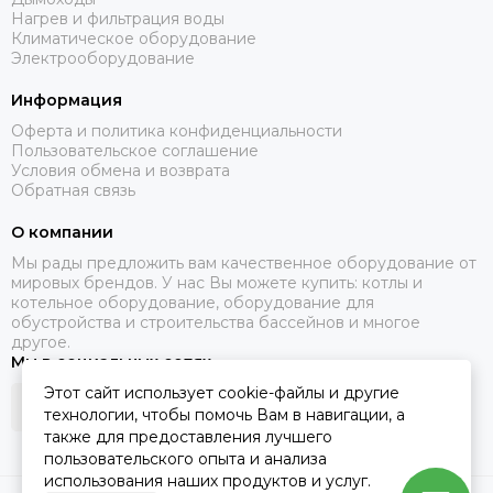
Нагрев и фильтрация воды
Климатическое оборудование
Электрооборудование
Информация
Оферта и политика конфиденциальности
Пользовательское соглашение
Условия обмена и возврата
Обратная связь
О компании
Мы рады предложить вам качественное оборудование от
мировых брендов. У нас Вы можете купить: котлы и
котельное оборудование, оборудование для
обустройства и строительства бассейнов и многое
другое.
Мы в социальных сетях
Этот сайт использует cookie-файлы и другие
технологии, чтобы помочь Вам в навигации, а
также для предоставления лучшего
пользовательского опыта и анализа
использования наших продуктов и услуг.