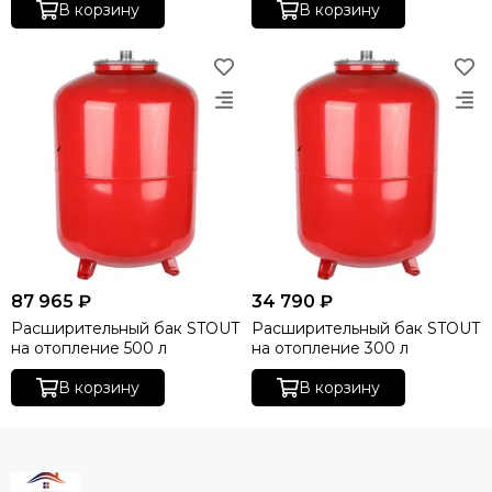
В корзину
В корзину
87 965 ₽
34 790 ₽
Расширительный бак STOUT
Расширительный бак STOUT
на отопление 500 л
на отопление 300 л
В корзину
В корзину