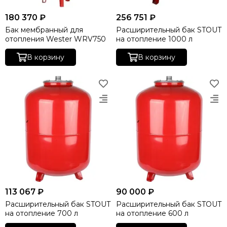
180 370 ₽
256 751 ₽
Бак мембранный для
Расширительный бак STOUT
отопления Wester WRV750
на отопление 1000 л
В корзину
В корзину
113 067 ₽
90 000 ₽
Расширительный бак STOUT
Расширительный бак STOUT
на отопление 700 л
на отопление 600 л