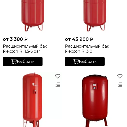
от 3 380 ₽
от 45 900 ₽
Расширительный бак
Расширительный бак
Flexcon R, 1.5-6 bar
Flexcon R, 3.0
Выбрать
Выбрать