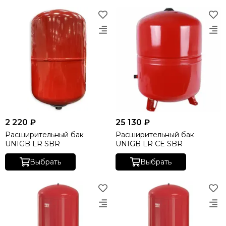
2 220 ₽
25 130 ₽
Расширительный бак
Расширительный бак
UNIGB LR SBR
UNIGB LR CE SBR
Выбрать
Выбрать