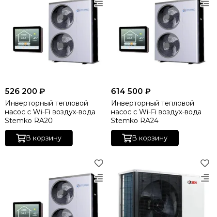
526 200 ₽
614 500 ₽
Инверторный тепловой
Инверторный тепловой
насос с Wi-Fi воздух-вода
насос с Wi-Fi воздух-вода
Stemko RA20
Stemko RA24
В корзину
В корзину