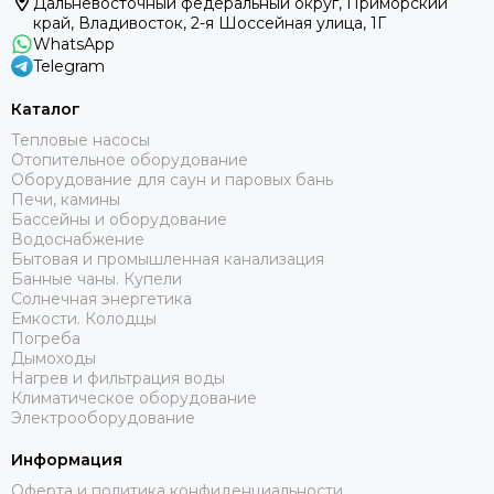
Дальневосточный федеральный округ, Приморский
край, Владивосток, 2-я Шоссейная улица, 1Г
WhatsApp
Telegram
Каталог
Тепловые насосы
Отопительное оборудование
Оборудование для саун и паровых бань
Печи, камины
Бассейны и оборудование
Водоснабжение
Бытовая и промышленная канализация
Банные чаны. Купели
Солнечная энергетика
Емкости. Колодцы
Погреба
Дымоходы
Нагрев и фильтрация воды
Климатическое оборудование
Электрооборудование
Информация
Оферта и политика конфиденциальности