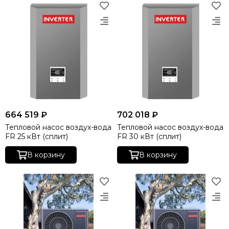
664 519 ₽
702 018 ₽
Тепловой насос воздух-вода
Тепловой насос воздух-вода
FR 25 кВт (сплит)
FR 30 кВт (сплит)
В корзину
В корзину