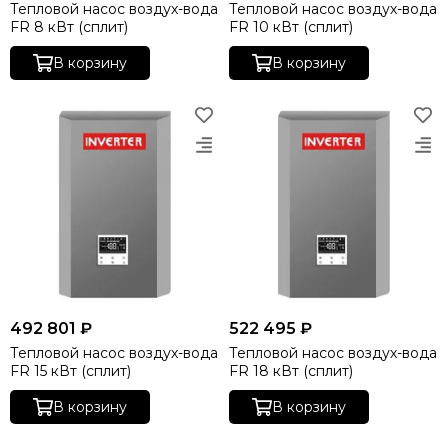
Тепловой насос воздух-вода
Тепловой насос воздух-вода
FR 8 кВт (сплит)
FR 10 кВт (сплит)
В корзину
В корзину
492 801 ₽
522 495 ₽
Тепловой насос воздух-вода
Тепловой насос воздух-вода
FR 15 кВт (сплит)
FR 18 кВт (сплит)
В корзину
В корзину