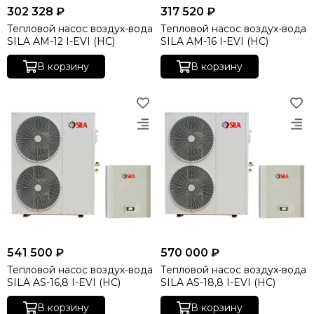
302 328 ₽
317 520 ₽
Тепловой насос воздух-вода
Тепловой насос воздух-вода
SILA AM-12 I-EVI (HC)
SILA AM-16 I-EVI (HC)
В корзину
В корзину
541 500 ₽
570 000 ₽
Тепловой насос воздух-вода
Тепловой насос воздух-вода
SILA AS-16,8 I-EVI (HC)
SILA AS-18,8 I-EVI (HC)
В корзину
В корзину