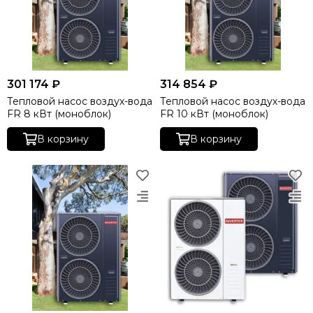
301 174 ₽
314 854 ₽
Тепловой насос воздух-вода
Тепловой насос воздух-вода
FR 8 кВт (моноблок)
FR 10 кВт (моноблок)
В корзину
В корзину