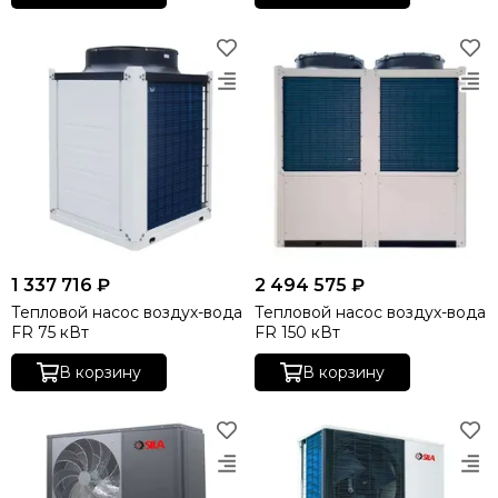
1 337 716 ₽
2 494 575 ₽
Тепловой насос воздух-вода
Тепловой насос воздух-вода
FR 75 кВт
FR 150 кВт
В корзину
В корзину