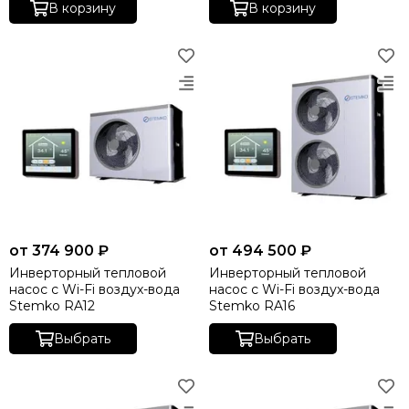
В корзину
В корзину
от 374 900 ₽
от 494 500 ₽
Инверторный тепловой
Инверторный тепловой
насос с Wi-Fi воздух-вода
насос с Wi-Fi воздух-вода
Stemko RA12
Stemko RA16
Выбрать
Выбрать