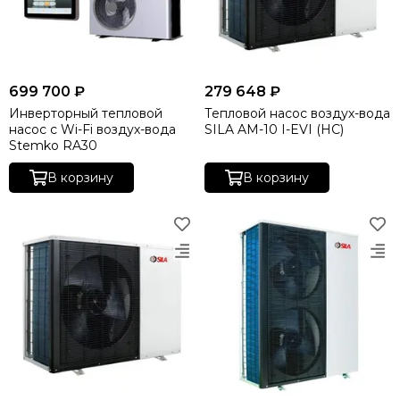
699 700 ₽
279 648 ₽
Инверторный тепловой
Тепловой насос воздух-вода
насос с Wi-Fi воздух-вода
SILA AM-10 I-EVI (HC)
Stemko RA30
В корзину
В корзину