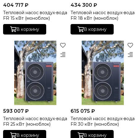
404 717 ₽
434 300 ₽
Тепловой насос воздух-вода
Тепловой насос воздух-вода
FR 15 кВт (моноблок)
FR 18 кВт (моноблок)
В корзину
В корзину
593 007 ₽
615 075 ₽
Тепловой насос воздух-вода
Тепловой насос воздух-вода
FR 25 кВт (моноблок)
FR 30 кВт (моноблок)
В корзину
В корзину