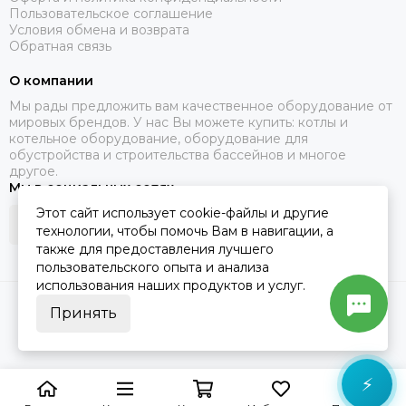
Пользовательское соглашение
Условия обмена и возврата
Обратная связь
О компании
Мы рады предложить вам качественное оборудование от
мировых брендов. У нас Вы можете купить: котлы и
котельное оборудование, оборудование для
обустройства и строительства бассейнов и многое
другое.
Мы в социальных сетях
Этот сайт использует cookie-файлы и другие
технологии, чтобы помочь Вам в навигации, а
также для предоставления лучшего
пользовательского опыта и анализа
использования наших продуктов и услуг.
2026 © Santerm.
Карта сайта
Принять
⚡