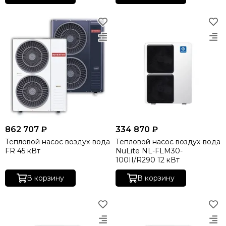
862 707 ₽
334 870 ₽
Тепловой насос воздух-вода
Тепловой насос воздух-вода
FR 45 кВт
NuLite NL-FLM30-
100II/R290 12 кВт
В корзину
В корзину