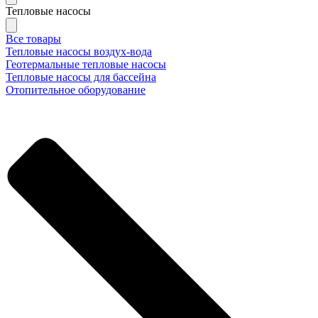
Тепловые насосы
Все товары
Тепловые насосы воздух-вода
Геотермальные тепловые насосы
Тепловые насосы для бассейна
Отопительное оборудование