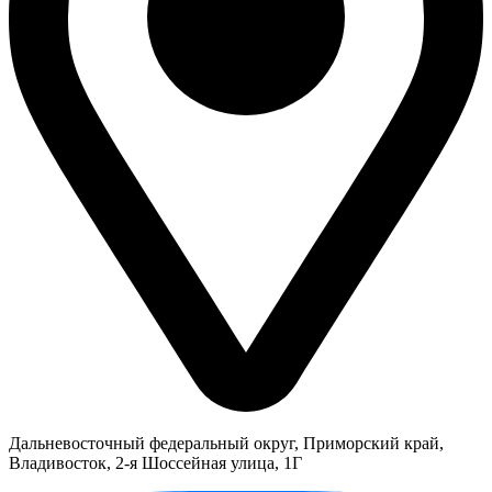
Дальневосточный федеральный округ, Приморский край,
Владивосток, 2-я Шоссейная улица, 1Г