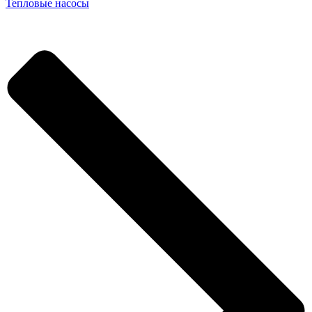
Тепловые насосы