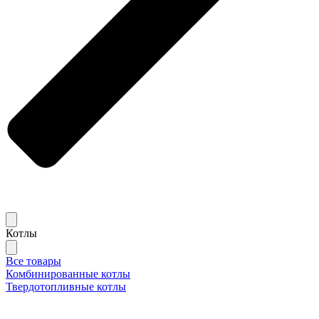
Котлы
Все товары
Комбинированные котлы
Твердотопливные котлы