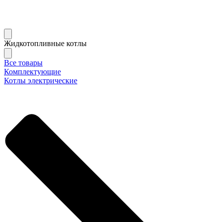
Жидкотопливные котлы
Все товары
Комплектующие
Котлы электрические