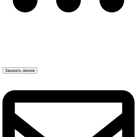
Заказать звонок