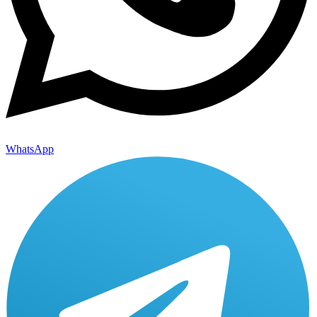
WhatsApp