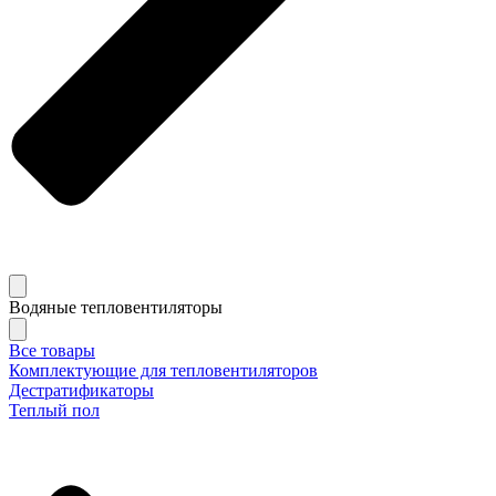
Водяные тепловентиляторы
Все товары
Комплектующие для тепловентиляторов
Дестратификаторы
Теплый пол