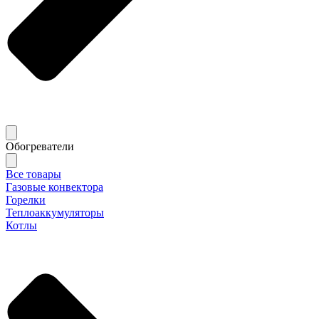
Обогреватели
Все товары
Газовые конвектора
Горелки
Теплоаккумуляторы
Котлы