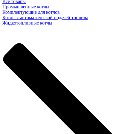
Все товары
Промышленные котлы
Комплектующие для котлов
Котлы с автоматической подачей топлива
Жидкотопливные котлы