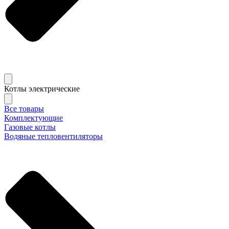
Котлы электрические
Все товары
Комплектующие
Газовые котлы
Водяные тепловентиляторы