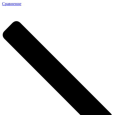
Сравнение