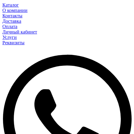
Каталог
О компании
Контакты
Доставка
Оплата
Личный кабинет
Услуги
Реквизиты