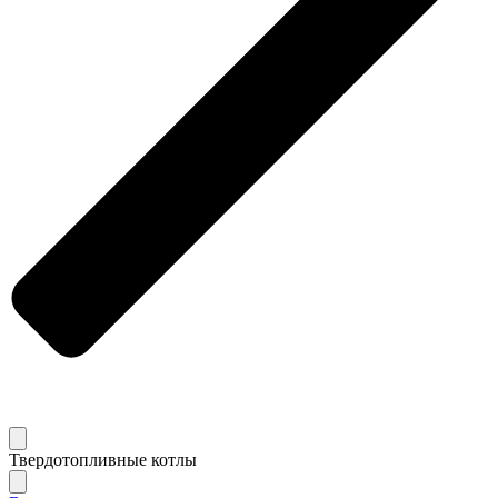
Твердотопливные котлы