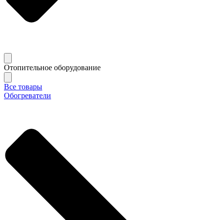
Отопительное оборудование
Все товары
Обогреватели