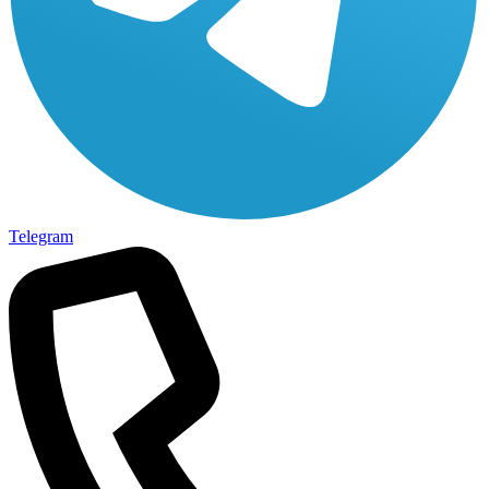
Telegram