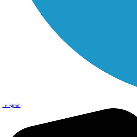
Telegram