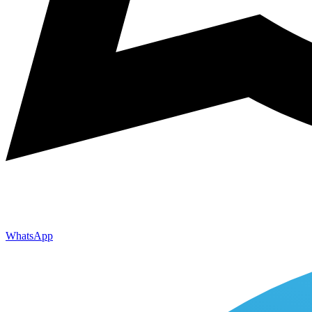
WhatsApp