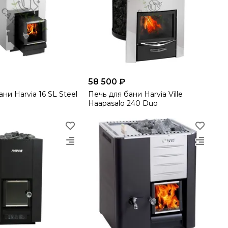
58 500 ₽
ни Harvia 16 SL Steel
Печь для бани Harvia Ville
Haapasalo 240 Duo