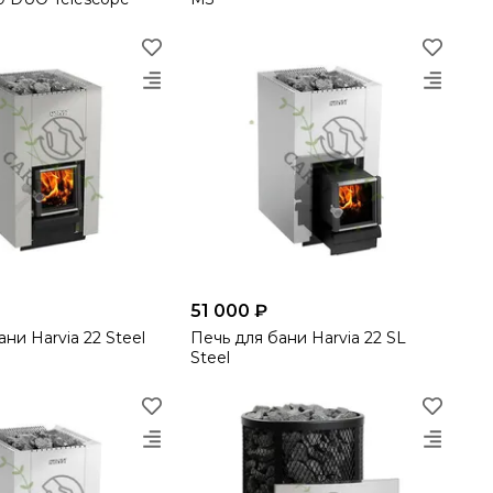
51 000 ₽
ни Harvia 22 Steel
Печь для бани Harvia 22 SL
Steel