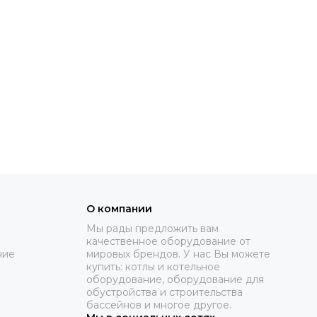
О компании
Мы рады предложить вам
качественное оборудование от
ние
мировых брендов. У нас Вы можете
купить: котлы и котельное
оборудование, оборудование для
обустройства и строительства
бассейнов и многое другое.