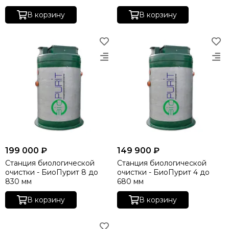
В корзину
В корзину
199 000 ₽
149 900 ₽
Станция биологической
Станция биологической
очистки - БиоПурит 8 до
очистки - БиоПурит 4 до
830 мм
680 мм
В корзину
В корзину