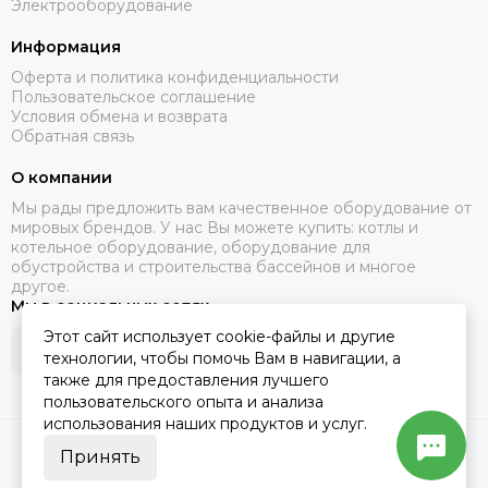
Электрооборудование
Информация
Оферта и политика конфиденциальности
Пользовательское соглашение
Условия обмена и возврата
Обратная связь
О компании
Мы рады предложить вам качественное оборудование от
мировых брендов. У нас Вы можете купить: котлы и
котельное оборудование, оборудование для
обустройства и строительства бассейнов и многое
другое.
Мы в социальных сетях
Этот сайт использует cookie-файлы и другие
технологии, чтобы помочь Вам в навигации, а
также для предоставления лучшего
пользовательского опыта и анализа
использования наших продуктов и услуг.
2026 © Santerm.
Карта сайта
Принять