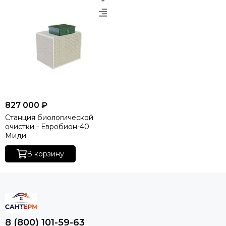
827 000 ₽
Станция биологической
очистки - Евробион-40
Миди
В корзину
8 (800) 101-59-63