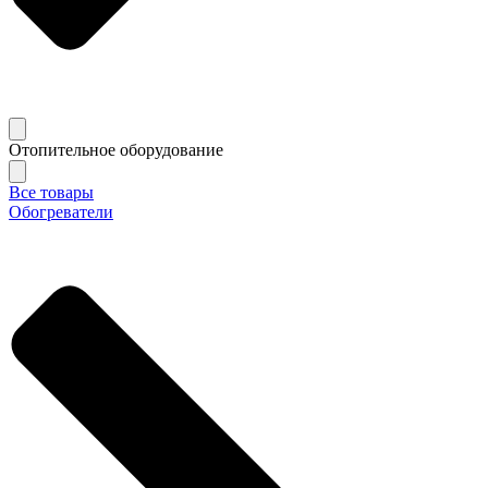
Отопительное оборудование
Все товары
Обогреватели