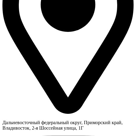
Дальневосточный федеральный округ, Приморский край,
Владивосток, 2-я Шоссейная улица, 1Г