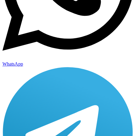
WhatsApp