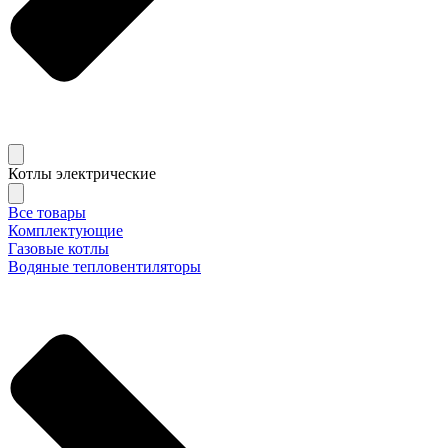
Котлы электрические
Все товары
Комплектующие
Газовые котлы
Водяные тепловентиляторы