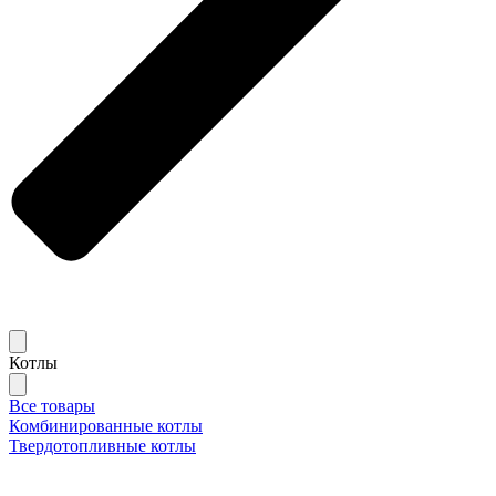
Котлы
Все товары
Комбинированные котлы
Твердотопливные котлы