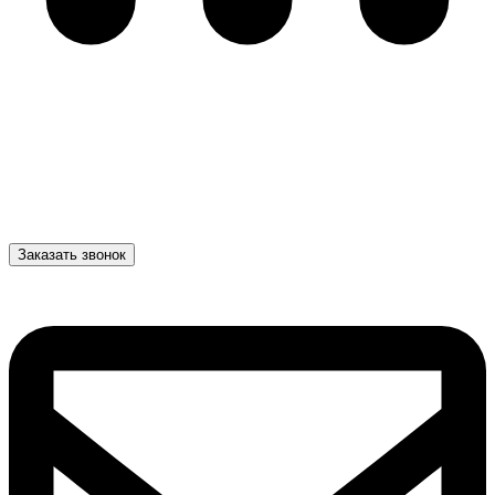
Заказать звонок