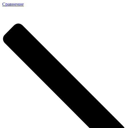
Сравнение