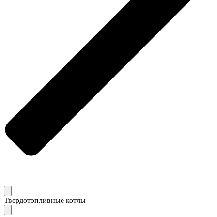
Твердотопливные котлы