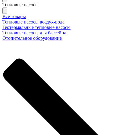
Тепловые насосы
Все товары
Тепловые насосы воздух-вода
Геотермальные тепловые насосы
Тепловые насосы для бассейна
Отопительное оборудование