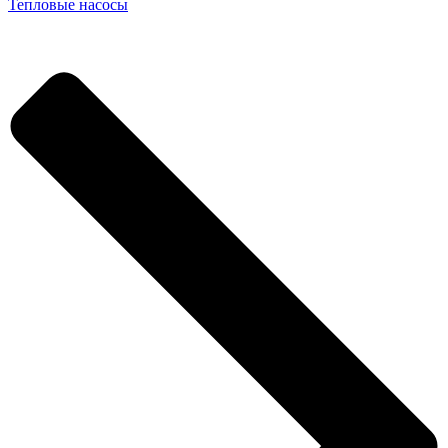
Тепловые насосы