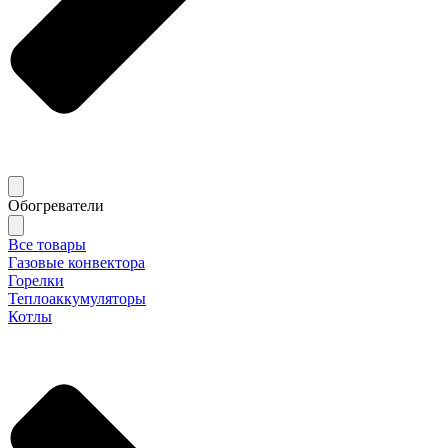
Обогреватели
Все товары
Газовые конвектора
Горелки
Теплоаккумуляторы
Котлы