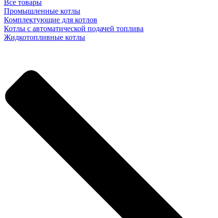
Все товары
Промышленные котлы
Комплектующие для котлов
Котлы с автоматической подачей топлива
Жидкотопливные котлы