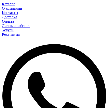
Каталог
О компании
Контакты
Доставка
Оплата
Личный кабинет
Услуги
Реквизиты