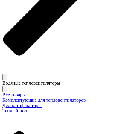
Водяные тепловентиляторы
Все товары
Комплектующие для тепловентиляторов
Дестратификаторы
Теплый пол