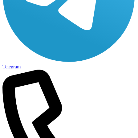
Telegram