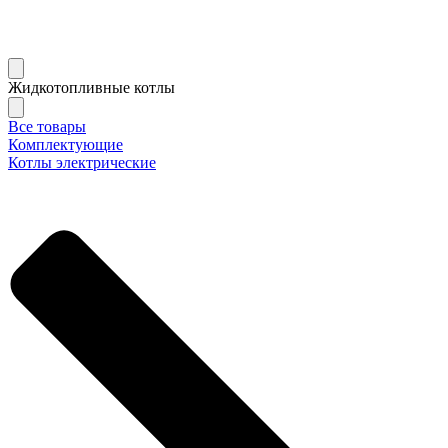
Жидкотопливные котлы
Все товары
Комплектующие
Котлы электрические