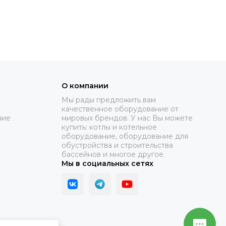
О компании
Мы рады предложить вам
качественное оборудование от
ние
мировых брендов. У нас Вы можете
купить: котлы и котельное
оборудование, оборудование для
обустройства и строительства
бассейнов и многое другое.
Мы в социальных сетях