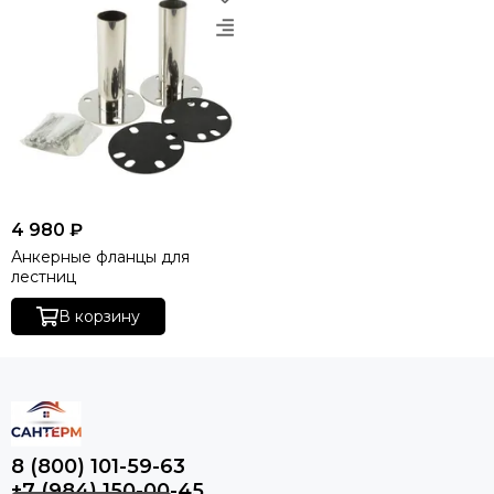
4 980 ₽
Анкерные фланцы для
лестниц
В корзину
8 (800) 101-59-63
+7 (984) 150-00-45