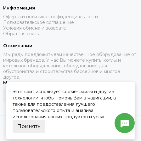
Информация
Оферта и политика конфиденциальности
Пользовательское соглашение
Условия обмена и возврата
Обратная связь
О компании
Мы рады предложить вам качественное оборудование от
мировых брендов. У нас Вы можете купить: котлы и
котельное оборудование, оборудование для
обустройства и строительства бассейнов и многое
другое.
Мы в социальных сетях
Этот сайт использует cookie-файлы и другие
технологии, чтобы помочь Вам в навигации, а
также для предоставления лучшего
пользовательского опыта и анализа
использования наших продуктов и услуг.
2026 © Santerm.
Карта сайта
Принять