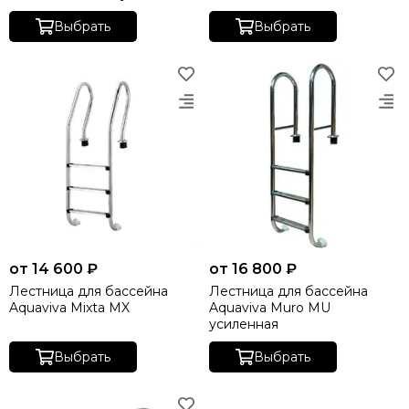
Выбрать
Выбрать
от 14 600 ₽
от 16 800 ₽
Лестница для бассейна
Лестница для бассейна
Aquaviva Mixta MX
Aquaviva Muro MU
усиленная
Выбрать
Выбрать