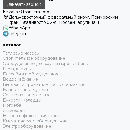
Заказать звонок
zakaz@santerm.pro
Дальневосточный федеральный округ, Приморский
край, Владивосток, 2-я Шоссейная улица, 1Г
WhatsApp
Telegram
Каталог
Тепловые насосы
Отопительное оборудование
Оборудование для саун и паровых бань
Печи, камины
Бассейны и оборудование
Водоснабжение
Бытовая и промышленная канализация
Банные чаны. Купели
Солнечная энергетика
Емкости. Колодцы
Погреба
Дымоходы
Нагрев и фильтрация воды
Климатическое оборудование
Электрооборудование