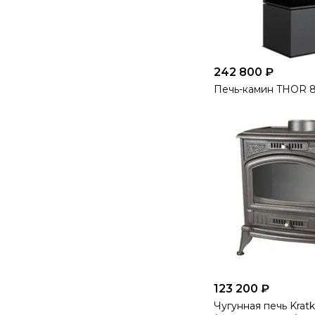
242 800 ₽
Печь-камин THOR 
123 200 ₽
Чугунная печь Krat