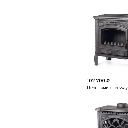
102 700 ₽
Печь-камин Fireway