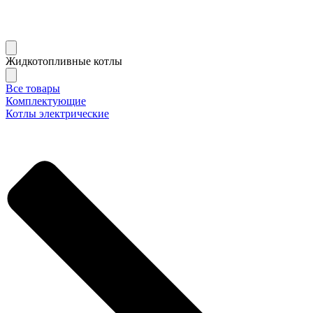
Жидкотопливные котлы
Все товары
Комплектующие
Котлы электрические