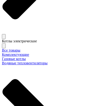
Котлы электрические
Все товары
Комплектующие
Газовые котлы
Водяные тепловентиляторы