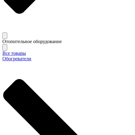
Отопительное оборудование
Все товары
Обогреватели