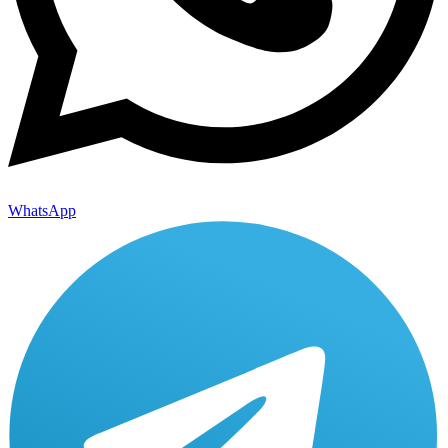
WhatsApp