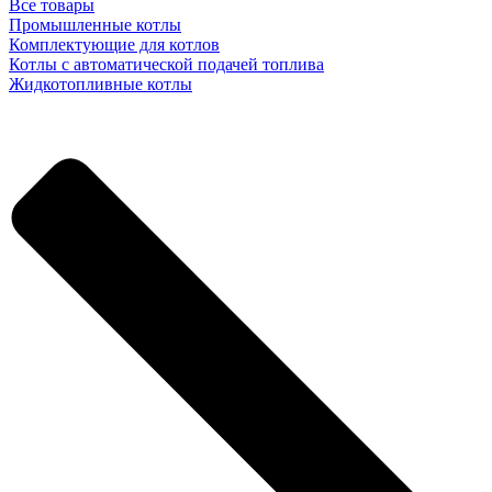
Все товары
Промышленные котлы
Комплектующие для котлов
Котлы с автоматической подачей топлива
Жидкотопливные котлы