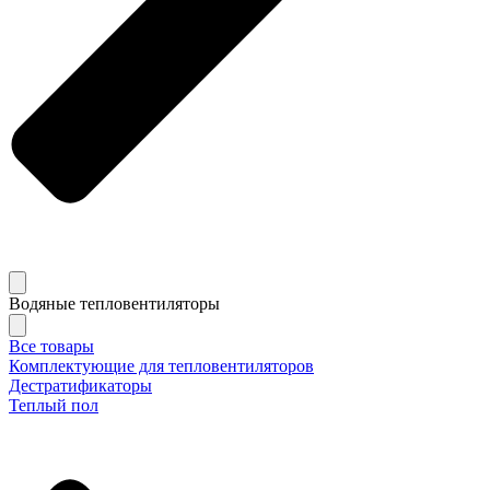
Водяные тепловентиляторы
Все товары
Комплектующие для тепловентиляторов
Дестратификаторы
Теплый пол