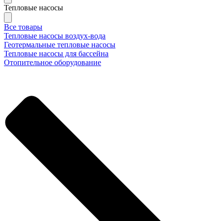
Тепловые насосы
Все товары
Тепловые насосы воздух-вода
Геотермальные тепловые насосы
Тепловые насосы для бассейна
Отопительное оборудование