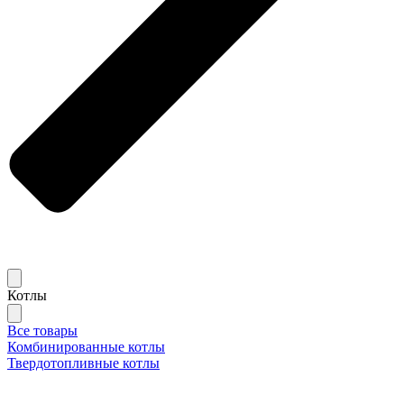
Котлы
Все товары
Комбинированные котлы
Твердотопливные котлы