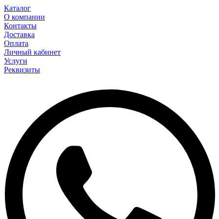
Каталог
О компании
Контакты
Доставка
Оплата
Личный кабинет
Услуги
Реквизиты