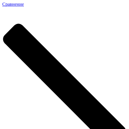
Сравнение