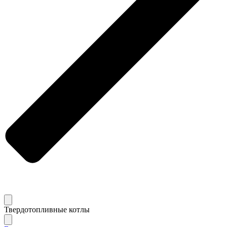
Твердотопливные котлы