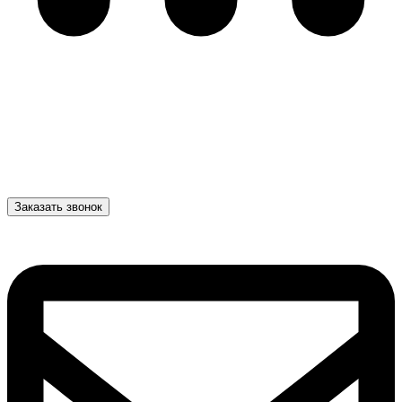
Заказать звонок