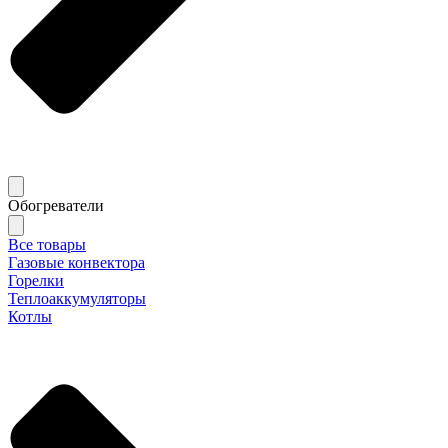
Обогреватели
Все товары
Газовые конвектора
Горелки
Теплоаккумуляторы
Котлы