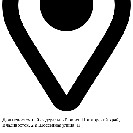
Дальневосточный федеральный округ, Приморский край,
Владивосток, 2-я Шоссейная улица, 1Г