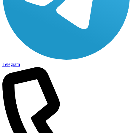
Telegram