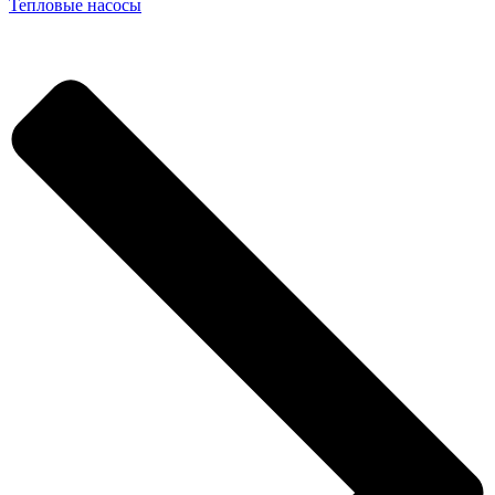
Тепловые насосы