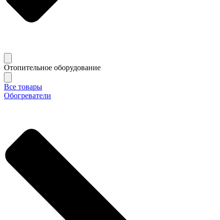
Отопительное оборудование
Все товары
Обогреватели