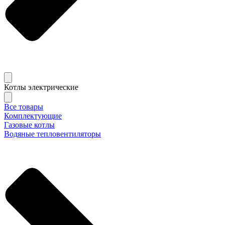
Котлы электрические
Все товары
Комплектующие
Газовые котлы
Водяные тепловентиляторы