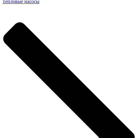
Тепловые насосы