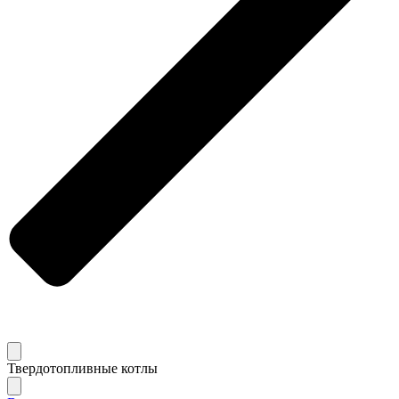
Твердотопливные котлы