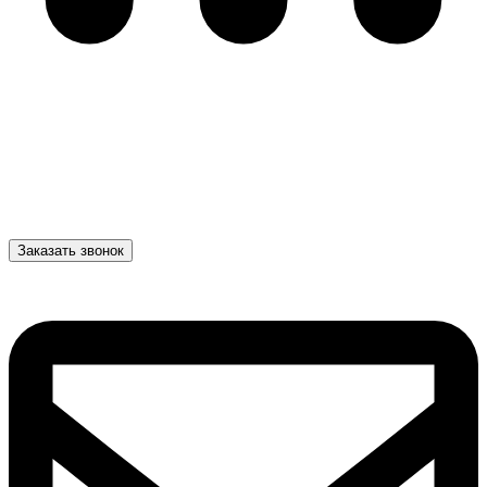
Заказать звонок