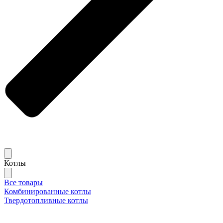
Котлы
Все товары
Комбинированные котлы
Твердотопливные котлы