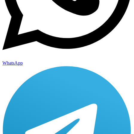
WhatsApp