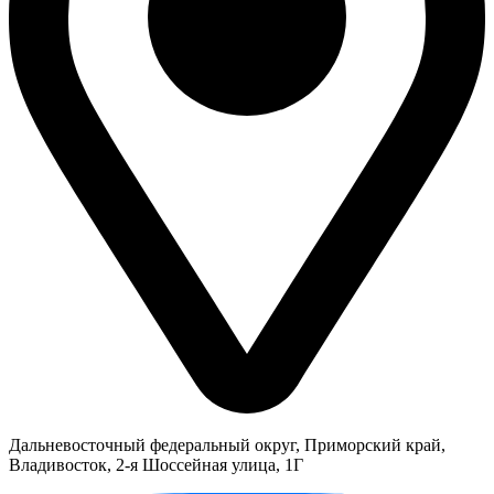
Дальневосточный федеральный округ, Приморский край,
Владивосток, 2-я Шоссейная улица, 1Г