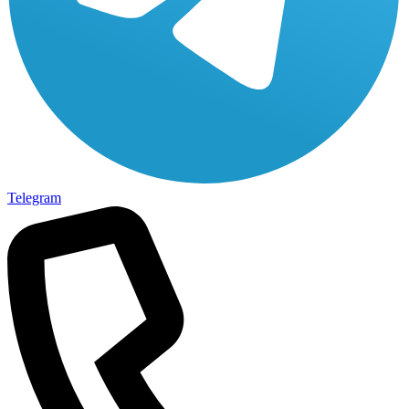
Telegram