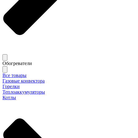
Обогреватели
Все товары
Газовые конвектора
Горелки
Теплоаккумуляторы
Котлы