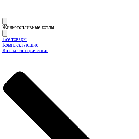
Жидкотопливные котлы
Все товары
Комплектующие
Котлы электрические