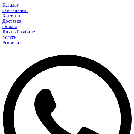
Каталог
О компании
Контакты
Доставка
Оплата
Личный кабинет
Услуги
Реквизиты