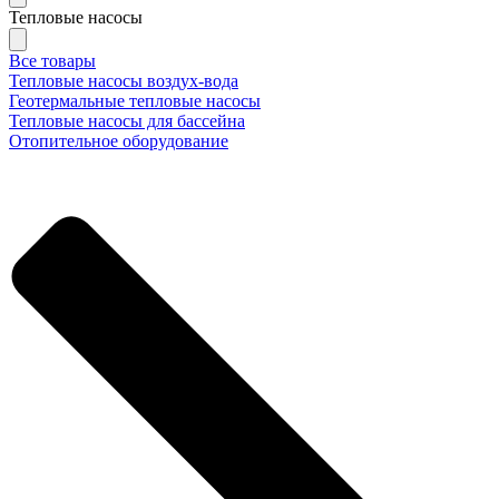
Тепловые насосы
Все товары
Тепловые насосы воздух-вода
Геотермальные тепловые насосы
Тепловые насосы для бассейна
Отопительное оборудование