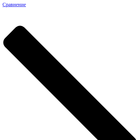
Сравнение