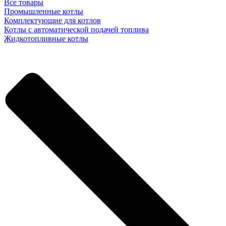
Все товары
Промышленные котлы
Комплектующие для котлов
Котлы с автоматической подачей топлива
Жидкотопливные котлы