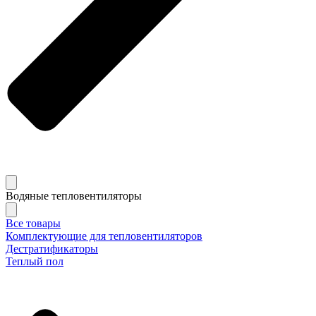
Водяные тепловентиляторы
Все товары
Комплектующие для тепловентиляторов
Дестратификаторы
Теплый пол