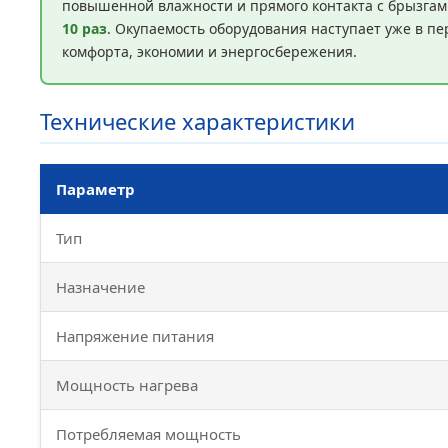
повышенной влажности и прямого контакта с брызгам
10 раз
. Окупаемость оборудования наступает уже в п
комфорта, экономии и энергосбережения.
Технические характеристики
Параметр
Тип
Назначение
Напряжение питания
Мощность нагрева
Потребляемая мощность