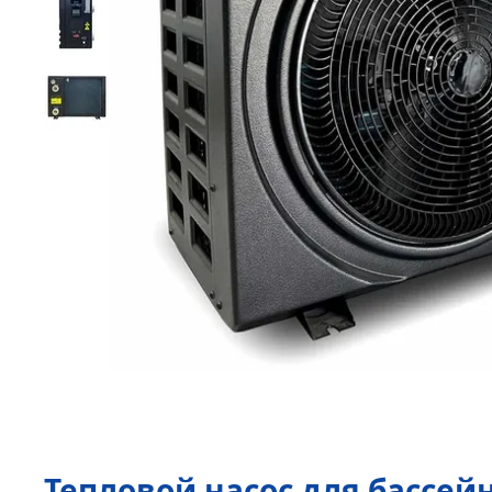
Тепловой насос для бассейна