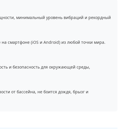
ощности, минимальный уровень вибраций и рекордный
на смартфоне (iOS и Android) из любой точки мира.
ость и безопасность для окружающей среды,
сти от бассейна, не боится дождя, брызг и