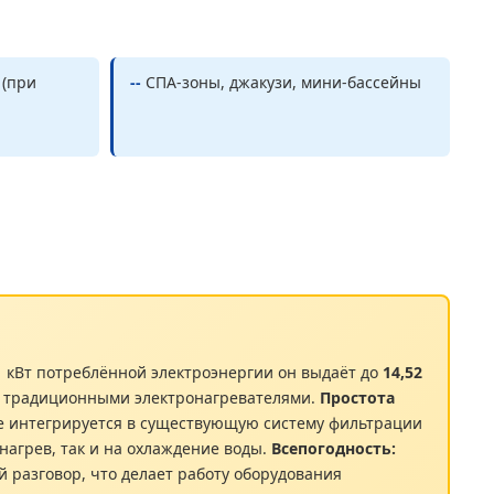
 (при
--
СПА-зоны, джакузи, мини-бассейны
1 кВт потреблённой электроэнергии он выдаёт до
14,52
 с традиционными электронагревателями.
Простота
ие интегрируется в существующую систему фильтрации
 нагрев, так и на охлаждение воды.
Всепогодность:
й разговор, что делает работу оборудования