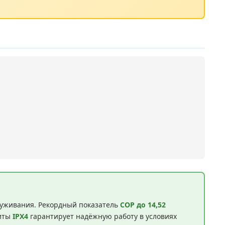
луживания. Рекордный показатель
COP до 14,52
щиты
IPX4
гарантирует надёжную работу в условиях