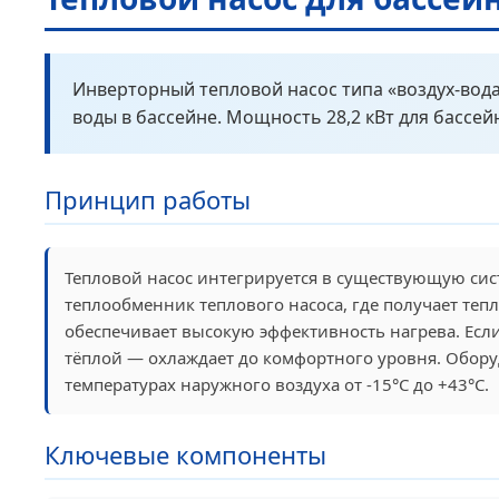
Инверторный тепловой насос типа «воздух-вода
воды в бассейне. Мощность 28,2 кВт для бассей
Принцип работы
Тепловой насос интегрируется в существующую сис
теплообменник теплового насоса, где получает тепл
обеспечивает высокую эффективность нагрева. Если
тёплой — охлаждает до комфортного уровня. Оборуд
температурах наружного воздуха от -15°С до +43°С.
Ключевые компоненты