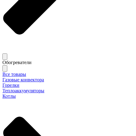
Обогреватели
Все товары
Газовые конвектора
Горелки
Теплоаккумуляторы
Котлы