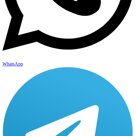
WhatsApp