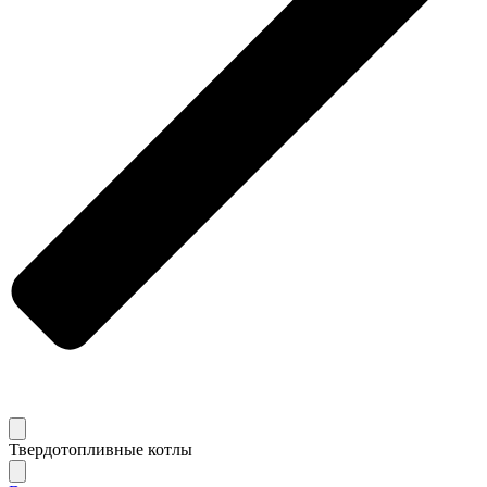
Твердотопливные котлы