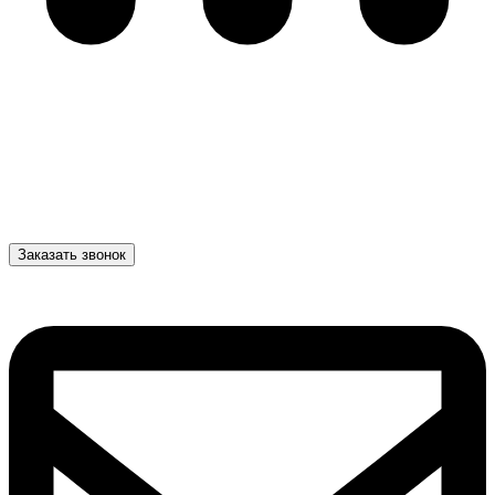
Заказать звонок