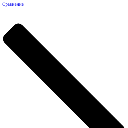
Сравнение