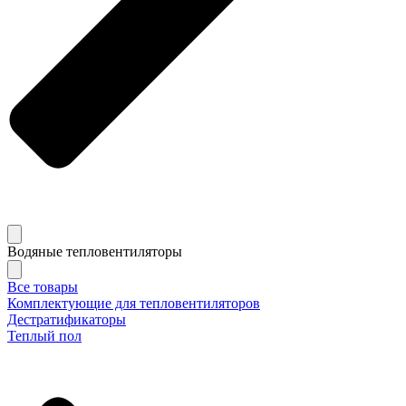
Водяные тепловентиляторы
Все товары
Комплектующие для тепловентиляторов
Дестратификаторы
Теплый пол