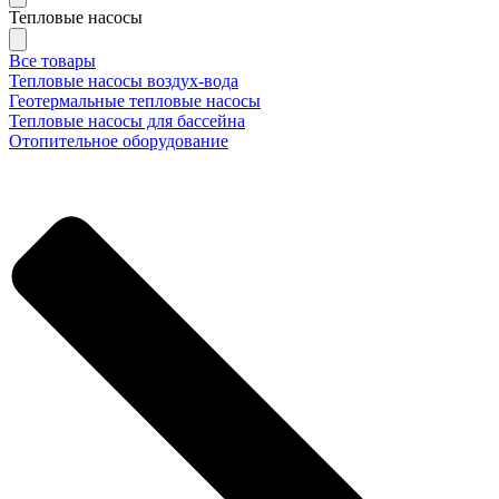
Тепловые насосы
Все товары
Тепловые насосы воздух-вода
Геотермальные тепловые насосы
Тепловые насосы для бассейна
Отопительное оборудование