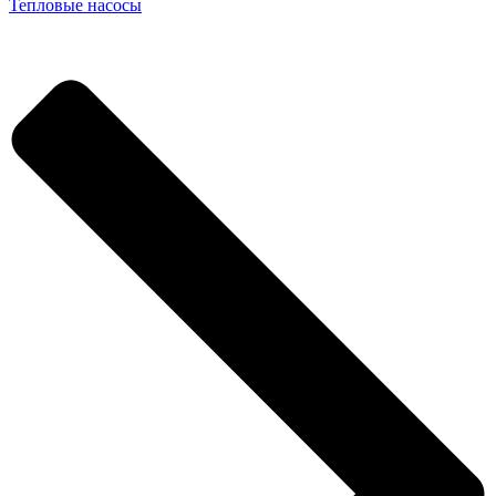
Тепловые насосы