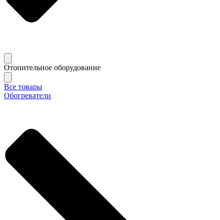
Отопительное оборудование
Все товары
Обогреватели