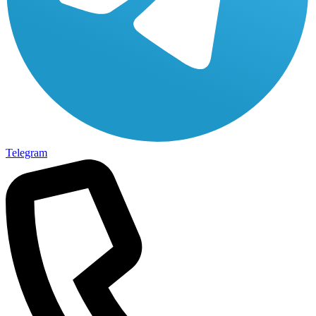
Telegram