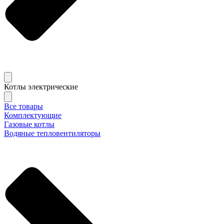
Котлы электрические
Все товары
Комплектующие
Газовые котлы
Водяные тепловентиляторы