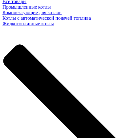
Все товары
Промышленные котлы
Комплектующие для котлов
Котлы с автоматической подачей топлива
Жидкотопливные котлы