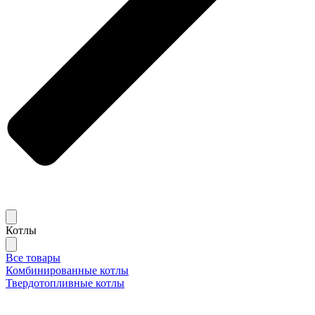
Котлы
Все товары
Комбинированные котлы
Твердотопливные котлы