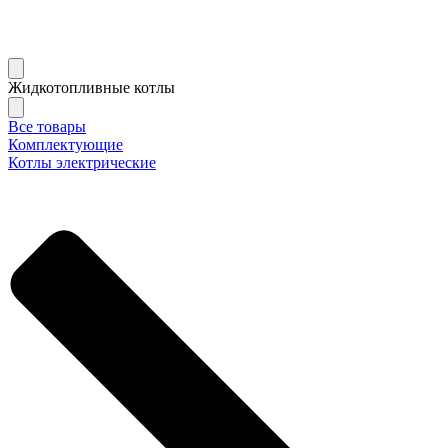
Жидкотопливные котлы
Все товары
Комплектующие
Котлы электрические