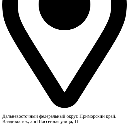
Дальневосточный федеральный округ, Приморский край,
Владивосток, 2-я Шоссейная улица, 1Г