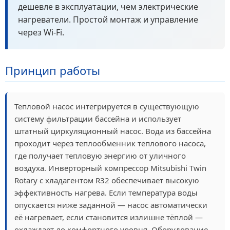
дешевле в эксплуатации, чем электрические
нагреватели. Простой монтаж и управление
через Wi-Fi.
Принцип работы
Тепловой насос интегрируется в существующую
систему фильтрации бассейна и использует
штатный циркуляционный насос. Вода из бассейна
проходит через теплообменник теплового насоса,
где получает тепловую энергию от уличного
воздуха. Инверторный компрессор Mitsubishi Twin
Rotary с хладагентом R32 обеспечивает высокую
эффективность нагрева. Если температура воды
опускается ниже заданной — насос автоматически
её нагревает, если становится излишне тёплой —
охлаждает до комфортного уровня. Оборудование