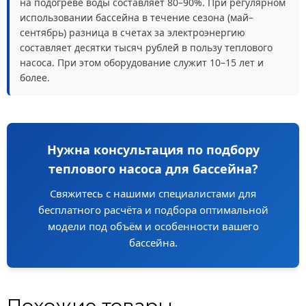
на подогреве воды составляет 80–90%. При регулярном
использовании бассейна в течение сезона (май–
сентябрь) разница в счетах за электроэнергию
составляет десятки тысяч рублей в пользу теплового
насоса. При этом оборудование служит 10–15 лет и
более.
Нужна консультация по подбору
теплового насоса для бассейна?
Свяжитесь с нашими специалистами для
бесплатного расчёта и подбора оптимальной
модели под объём и особенности вашего
бассейна.
Похожие товары