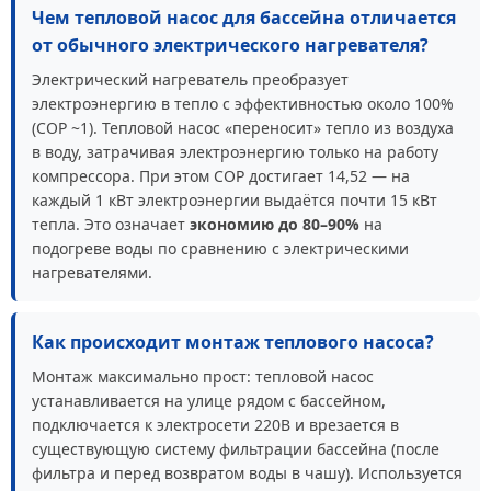
Чем тепловой насос для бассейна отличается
от обычного электрического нагревателя?
Электрический нагреватель преобразует
электроэнергию в тепло с эффективностью около 100%
(COP ~1). Тепловой насос «переносит» тепло из воздуха
в воду, затрачивая электроэнергию только на работу
компрессора. При этом COP достигает 14,52 — на
каждый 1 кВт электроэнергии выдаётся почти 15 кВт
тепла. Это означает
экономию до 80–90%
на
подогреве воды по сравнению с электрическими
нагревателями.
Как происходит монтаж теплового насоса?
Монтаж максимально прост: тепловой насос
устанавливается на улице рядом с бассейном,
подключается к электросети 220В и врезается в
существующую систему фильтрации бассейна (после
фильтра и перед возвратом воды в чашу). Используется