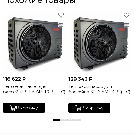
116 622 ₽
129 343 ₽
Тепловой насос для
Тепловой насос для
бассейна SILA AM-10 IS (HC)
бассейна SILA AM-13 IS (HC)
В корзину
В корзину