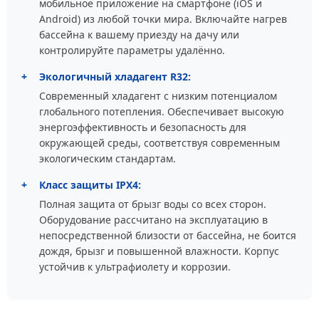
мобильное приложение на смартфоне (iOS и
Android) из любой точки мира. Включайте нагрев
бассейна к вашему приезду на дачу или
контролируйте параметры удалённо.
+
Экологичный хладагент R32:
Современный хладагент с низким потенциалом
глобального потепления. Обеспечивает высокую
энергоэффективность и безопасность для
окружающей среды, соответствуя современным
экологическим стандартам.
+
Класс защиты IPX4:
Полная защита от брызг воды со всех сторон.
Оборудование рассчитано на эксплуатацию в
непосредственной близости от бассейна, не боится
дождя, брызг и повышенной влажности. Корпус
устойчив к ультрафиолету и коррозии.