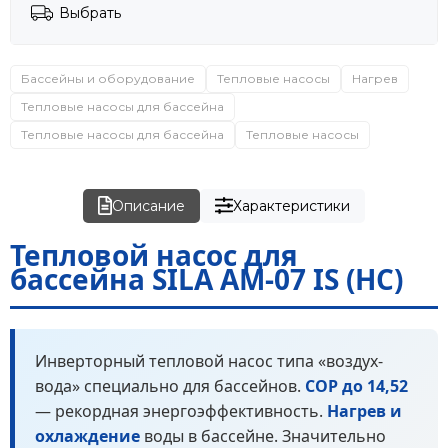
Выбрать
Бассейны и оборудование
Тепловые насосы
Нагрев
Тепловые насосы для бассейна
Тепловые насосы для бассейна
Тепловые насосы
Описание
Характеристики
Тепловой насос для
бассейна SILA AM-07 IS (HC)
Инверторный тепловой насос типа «воздух-
вода» специально для бассейнов.
COP до 14,52
— рекордная энергоэффективность.
Нагрев и
охлаждение
воды в бассейне. Значительно