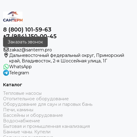
8 (800) 101-59-63
+7 (984) 150-00-45
Заказать звонок
zakaz@santerm.pro
Дальневосточный федеральный округ, Приморский
край, Владивосток, 2-я Шоссейная улица, 1Г
WhatsApp
Telegram
Каталог
Тепловые насосы
Отопительное оборудование
Оборудование для саун и паровых бань
Печи, камины
Бассейны и оборудование
Водоснабжение
Бытовая и промышленная канализация
Банные чаны. Купели