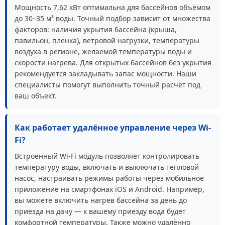
Мощность 7,62 кВт оптимальна для бассейнов объёмом
до 30–35 м³ воды. Точный подбор зависит от множества
факторов: наличия укрытия бассейна (крыша,
павильон, плёнка), ветровой нагрузки, температуры
воздуха в регионе, желаемой температуры воды и
скорости нагрева. Для открытых бассейнов без укрытия
рекомендуется закладывать запас мощности. Наши
специалисты помогут выполнить точный расчёт под
ваш объект.
Как работает удалённое управление через Wi-
Fi?
Встроенный Wi-Fi модуль позволяет контролировать
температуру воды, включать и выключать тепловой
насос, настраивать режимы работы через мобильное
приложение на смартфонах iOS и Android. Например,
вы можете включить нагрев бассейна за день до
приезда на дачу — к вашему приезду вода будет
комфортной температуры. Также можно удалённо