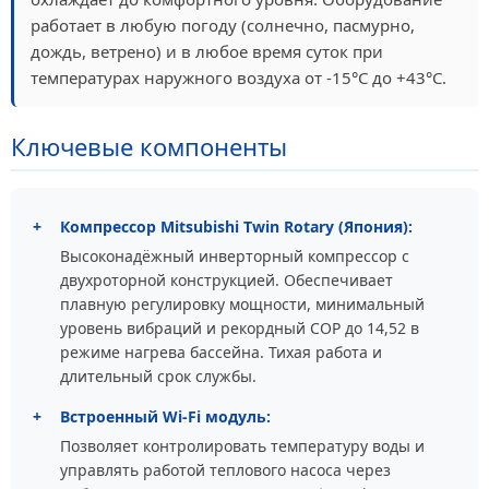
работает в любую погоду (солнечно, пасмурно,
дождь, ветрено) и в любое время суток при
температурах наружного воздуха от -15°С до +43°С.
Ключевые компоненты
+
Компрессор Mitsubishi Twin Rotary (Япония):
Высоконадёжный инверторный компрессор с
двухроторной конструкцией. Обеспечивает
плавную регулировку мощности, минимальный
уровень вибраций и рекордный COP до 14,52 в
режиме нагрева бассейна. Тихая работа и
длительный срок службы.
+
Встроенный Wi-Fi модуль:
Позволяет контролировать температуру воды и
управлять работой теплового насоса через