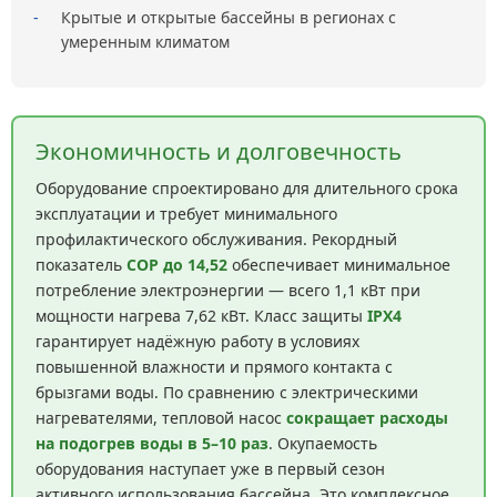
-
Крытые и открытые бассейны в регионах с
умеренным климатом
Экономичность и долговечность
Оборудование спроектировано для длительного срока
эксплуатации и требует минимального
профилактического обслуживания. Рекордный
показатель
COP до 14,52
обеспечивает минимальное
потребление электроэнергии — всего 1,1 кВт при
мощности нагрева 7,62 кВт. Класс защиты
IPX4
гарантирует надёжную работу в условиях
повышенной влажности и прямого контакта с
брызгами воды. По сравнению с электрическими
нагревателями, тепловой насос
сокращает расходы
на подогрев воды в 5–10 раз
. Окупаемость
оборудования наступает уже в первый сезон
активного использования бассейна. Это комплексное