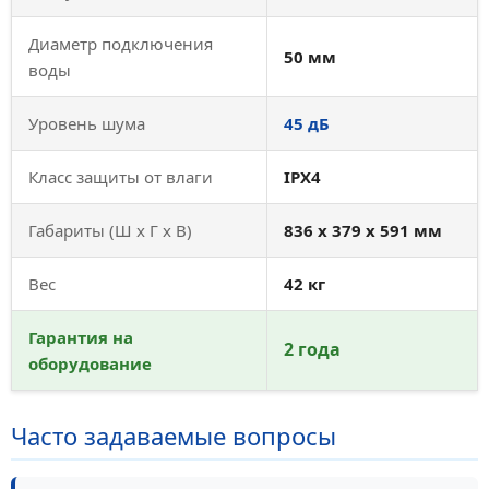
Диаметр подключения
50 мм
воды
Уровень шума
45 дБ
Класс защиты от влаги
IPX4
Габариты (Ш x Г x В)
836 x 379 x 591 мм
Вес
42 кг
Гарантия на
2 года
оборудование
Часто задаваемые вопросы