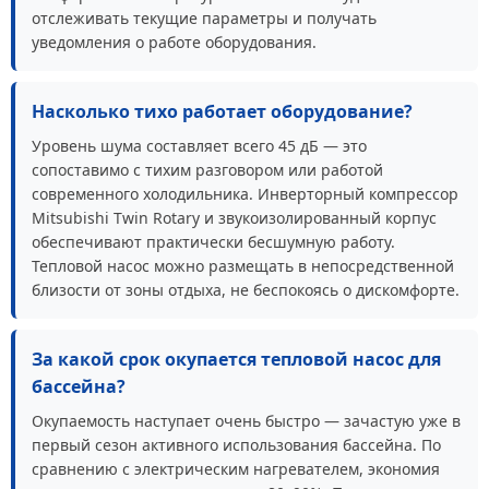
отслеживать текущие параметры и получать
уведомления о работе оборудования.
Насколько тихо работает оборудование?
Уровень шума составляет всего 45 дБ — это
сопоставимо с тихим разговором или работой
современного холодильника. Инверторный компрессор
Mitsubishi Twin Rotary и звукоизолированный корпус
обеспечивают практически бесшумную работу.
Тепловой насос можно размещать в непосредственной
близости от зоны отдыха, не беспокоясь о дискомфорте.
За какой срок окупается тепловой насос для
бассейна?
Окупаемость наступает очень быстро — зачастую уже в
первый сезон активного использования бассейна. По
сравнению с электрическим нагревателем, экономия