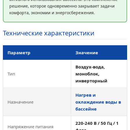
решение, которое одновременно закрывает задачи
комфорта, экономии и энергосбережения.
Технические характеристики
Параметр
Значение
Воздух-вода,
Тип
моноблок,
инверторный
Нагрев и
Назначение
охлаждение воды в
бассейне
220-240 В / 50 Гц / 1
Напряжение питания
фаза