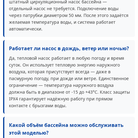
штатный циркуляционный насос бассейна —
отдельный насос не требуется. Подключение воды
через патрубки диаметром 50 мм. После этого задаётся
желаемая температура воды, и система работает
автоматически.
Работает ли насос в дождь, ветер или ночью?
Да, тепловой насос работает в любую погоду и время
суток. Он использует тепловую энергию наружного
воздуха, которая присутствует всегда — даже в
пасмурную погоду, при дожде или ветре. Единственное
ограничение — температура наружного воздуха
должна быть в диапазоне от -15 до +43°С. Класс защиты
IPX4 гарантирует надёжную работу при прямом
контакте с брызгами воды.
Какой объём бассейна можно обслуживать
этой моделью?