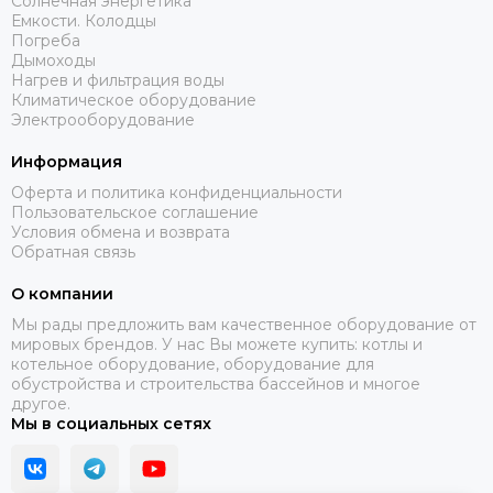
Солнечная энергетика
Емкости. Колодцы
Погреба
Дымоходы
Нагрев и фильтрация воды
Климатическое оборудование
Электрооборудование
Информация
Оферта и политика конфиденциальности
Пользовательское соглашение
Условия обмена и возврата
Обратная связь
О компании
Мы рады предложить вам качественное оборудование от
мировых брендов. У нас Вы можете купить: котлы и
котельное оборудование, оборудование для
обустройства и строительства бассейнов и многое
другое.
Мы в социальных сетях