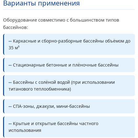
Варианты применения
Оборудование совместимо с большинством типов
бассейнов:
--
Каркасные и сборно-разборные бассейны объёмом до
35 м³
--
Стационарные бетонные и плёночные бассейны
--
Бассейны с солёной водой (при использовании
титанового теплообменника)
--
СПА-зоны, джакузи, мини-бассейны
--
Крытые и открытые бассейны частного
использования