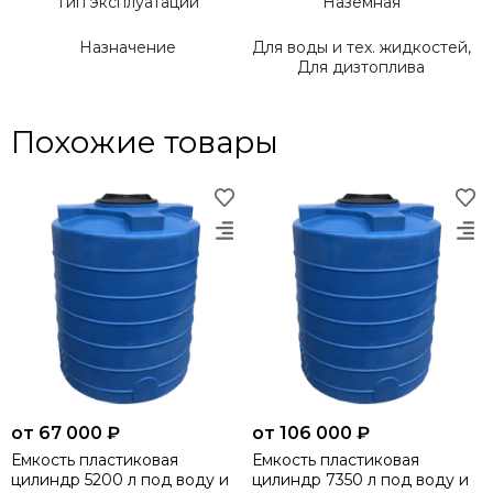
Тип эксплуатации
Наземная
Назначение
Для воды и тех. жидкостей,
Для дизтоплива
Похожие товары
от 67 000 ₽
от 106 000 ₽
Емкость пластиковая
Емкость пластиковая
цилиндр 5200 л под воду и
цилиндр 7350 л под воду и