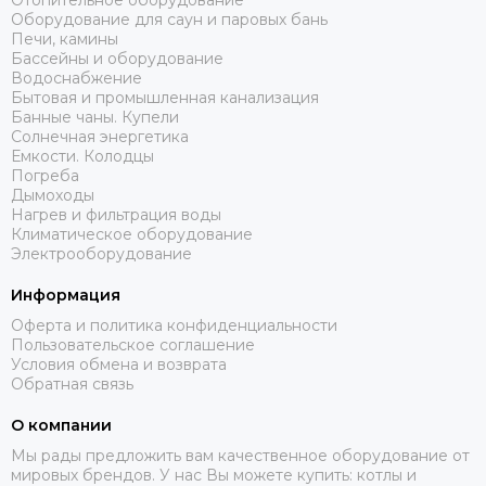
Отопительное оборудование
Оборудование для саун и паровых бань
Печи, камины
Бассейны и оборудование
Водоснабжение
Бытовая и промышленная канализация
Банные чаны. Купели
Солнечная энергетика
Емкости. Колодцы
Погреба
Дымоходы
Нагрев и фильтрация воды
Климатическое оборудование
Электрооборудование
Информация
Оферта и политика конфиденциальности
Пользовательское соглашение
Условия обмена и возврата
Обратная связь
О компании
Мы рады предложить вам качественное оборудование от
мировых брендов. У нас Вы можете купить: котлы и