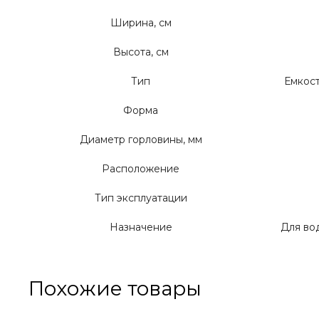
Ширина, см
Высота, см
Тип
Емкос
Форма
Диаметр горловины, мм
Расположение
Тип эксплуатации
Назначение
Для вод
Похожие товары