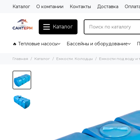
Каталог
О компании
Контакты
Доставка
Оплат
Каталог
🔥 Тепловые насосы
Бассейны и оборудование
П
Главная
Каталог
Емкости. Колодцы
Емкости под воду и