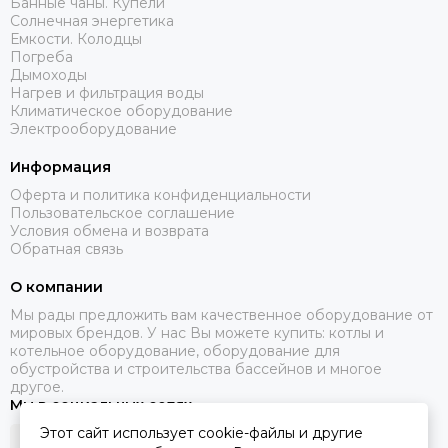
Банные чаны. Купели
Солнечная энергетика
Емкости. Колодцы
Погреба
Дымоходы
Нагрев и фильтрация воды
Климатическое оборудование
Электрооборудование
Информация
Оферта и политика конфиденциальности
Пользовательское соглашение
Условия обмена и возврата
Обратная связь
О компании
Мы рады предложить вам качественное оборудование от
мировых брендов. У нас Вы можете купить: котлы и
котельное оборудование, оборудование для
обустройства и строительства бассейнов и многое
другое.
Мы в социальных сетях
Этот сайт использует cookie-файлы и другие