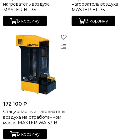
нагреватель воздуха
нагреватель воздуха
MASTER BF 35
MASTER BF 75
В корзину
В корзину
172 100 ₽
Стационарный нагреватель
воздуха на отработанном
масле MASTER WA 33 B
В корзину