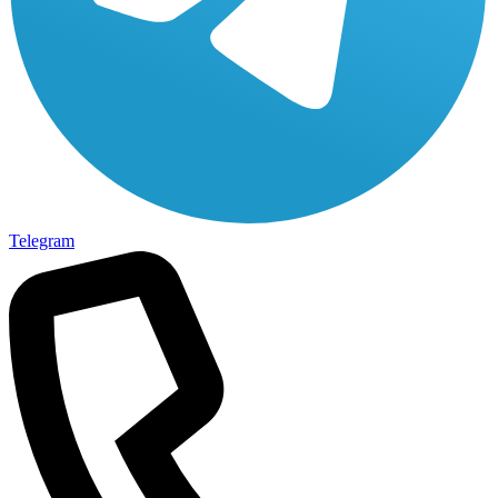
Telegram