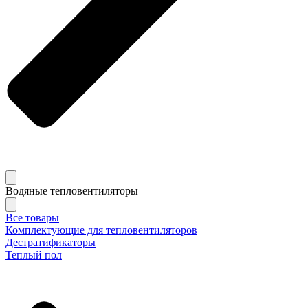
Водяные тепловентиляторы
Все товары
Комплектующие для тепловентиляторов
Дестратификаторы
Теплый пол