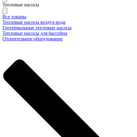
Тепловые насосы
Все товары
Тепловые насосы воздух-вода
Геотермальные тепловые насосы
Тепловые насосы для бассейна
Отопительное оборудование