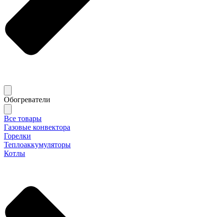
Обогреватели
Все товары
Газовые конвектора
Горелки
Теплоаккумуляторы
Котлы