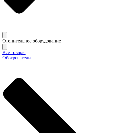
Отопительное оборудование
Все товары
Обогреватели