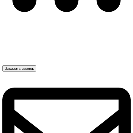
Заказать звонок