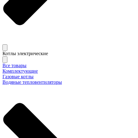
Котлы электрические
Все товары
Комплектующие
Газовые котлы
Водяные тепловентиляторы