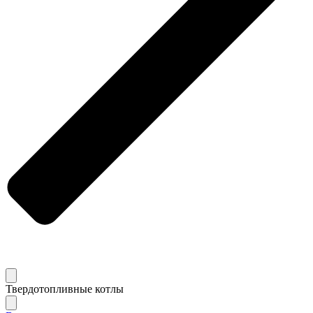
Твердотопливные котлы