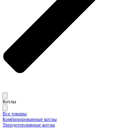
Котлы
Все товары
Комбинированные котлы
Твердотопливные котлы