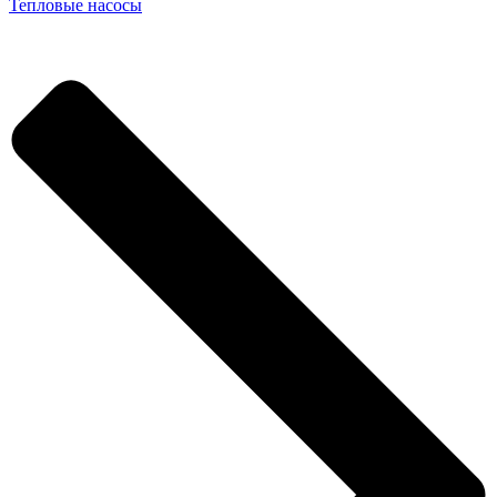
Тепловые насосы