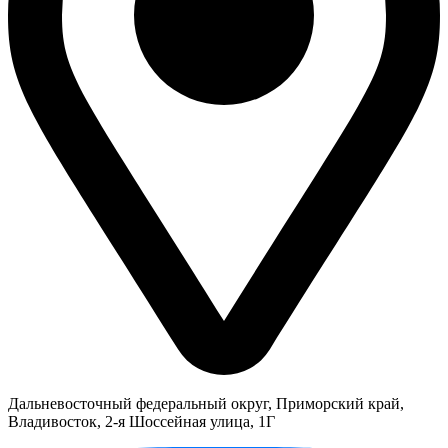
Дальневосточный федеральный округ, Приморский край,
Владивосток, 2-я Шоссейная улица, 1Г