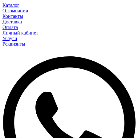
Каталог
О компании
Контакты
Доставка
Оплата
Личный кабинет
Услуги
Реквизиты