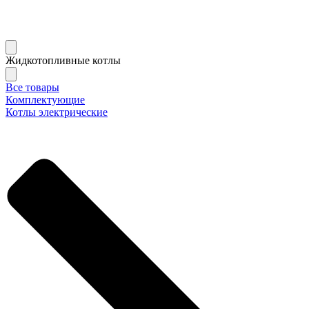
Жидкотопливные котлы
Все товары
Комплектующие
Котлы электрические