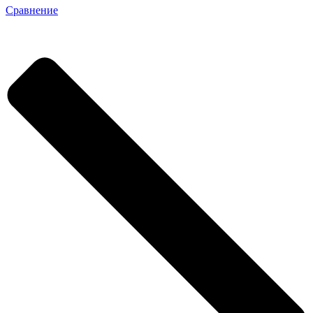
Сравнение