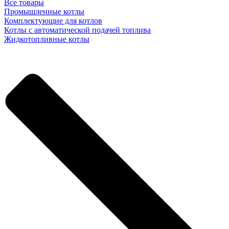
Все товары
Промышленные котлы
Комплектующие для котлов
Котлы с автоматической подачей топлива
Жидкотопливные котлы