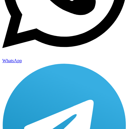
WhatsApp