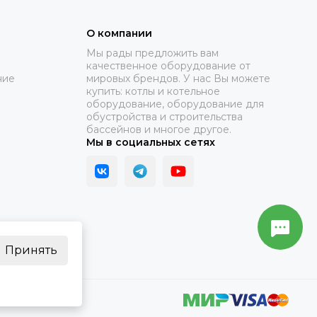
О компании
Мы рады предложить вам
качественное оборудование от
ние
мировых брендов. У нас Вы можете
купить: котлы и котельное
оборудование, оборудование для
обустройства и строительства
бассейнов и многое другое.
Мы в социальных сетях
Принять