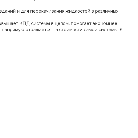
зданий и для перекачивания жидкостей в различных
овышает КПД системы в целом, помогает экономнее
о напрямую отражается на стоимости самой системы. К