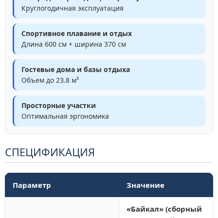
Круглогодичная эксплуатация
Спортивное плавание и отдых
Длина 600 см + ширина 370 см
Гостевые дома и базы отдыха
Объем до 23.8 м³
Просторные участки
Оптимальная эргономика
СПЕЦИФИКАЦИЯ
Параметр
Значение
«Байкал» (сборный