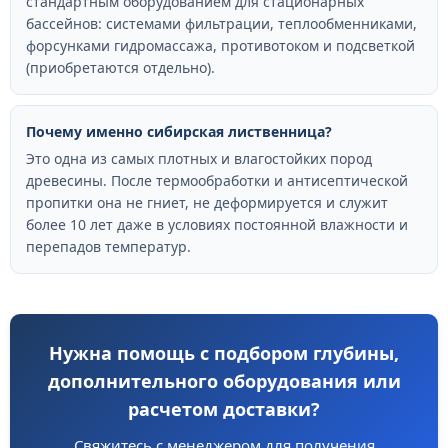
стандартным оборудованием для стационарных
бассейнов: системами фильтрации, теплообменниками,
форсунками гидромассажа, противотоком и подсветкой
(приобретаются отдельно).
Почему именно сибирская лиственница?
Это одна из самых плотных и влагостойких пород
древесины. После термообработки и антисептической
пропитки она не гниет, не деформируется и служит
более 10 лет даже в условиях постоянной влажности и
перепадов температур.
Нужна помощь с подбором глубины,
дополнительного оборудования или
расчетом доставки?
Свяжитесь с менеджером для получения