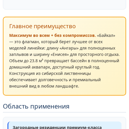
Главное преимущество
Максимум во всем + без компромиссов.
«Байкал»
— это флагман, который берет лучшее от всех
моделей линейки: длину «Ангары» для полноценных
заплывов и ширину «Енисея» для просторного отдыха.
Объем до 23.8 м³ превращает бассейн в полноценный
домашний аквапарк, доступный круглый год.
Конструкция из сибирской лиственницы
обеспечивает долговечность и премиальный
внешний вид в любом ландшафте.
Область применения
Загородные резиденции премиум-класса