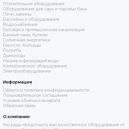
Отопительное оборудование
Оборудование для саун и паровых бань
Печи, камины
Бассейны и оборудование
Водоснабжение
Бытовая и промышленная канализация
Банные чаны. Купели
Солнечная энергетика
Емкости. Колодцы
Погреба
Дымоходы
Нагрев и фильтрация воды
Климатическое оборудование
Электрооборудование
Информация
Оферта и политика конфиденциальности
Пользовательское соглашение
Условия обмена и возврата
Обратная связь
О компании
Мы рады предложить вам качественное оборудование от