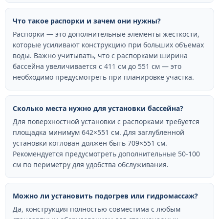
Что такое распорки и зачем они нужны?
Распорки — это дополнительные элементы жесткости,
которые усиливают конструкцию при больших объемах
воды. Важно учитывать, что с распорками ширина
бассейна увеличивается с 411 см до 551 см — это
необходимо предусмотреть при планировке участка.
Сколько места нужно для установки бассейна?
Для поверхностной установки с распорками требуется
площадка минимум 642×551 см. Для заглубленной
установки котлован должен быть 709×551 см.
Рекомендуется предусмотреть дополнительные 50-100
см по периметру для удобства обслуживания.
Можно ли установить подогрев или гидромассаж?
Да, конструкция полностью совместима с любым